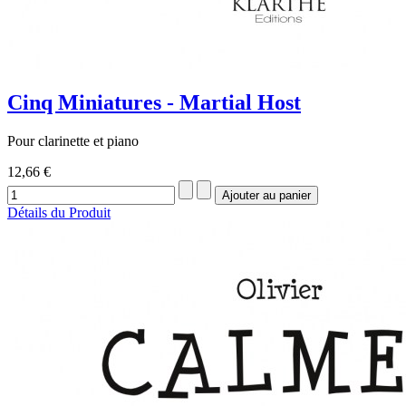
Cinq Miniatures - Martial Host
Pour clarinette et piano
12,66 €
Détails du Produit