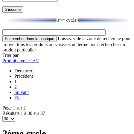
Laissez vide la zone de recherche pour
trouver tous les produits ou saisissez un terme pour rechercher un
produit particulier
Trier par
Produit créé le ' +/-'
Démarrer
Précédent
1
2
Suivant
Fin
Page 1 sur 2
Résultats 1 à 30 sur 37
2ème cycle