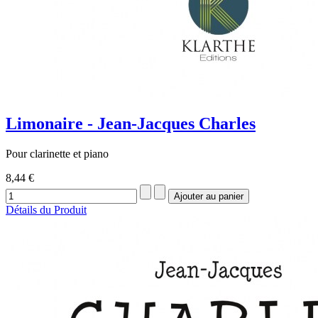
Limonaire - Jean-Jacques Charles
Pour clarinette et piano
8,44 €
Détails du Produit