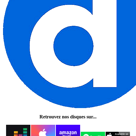
Retrouvez nos disques sur...