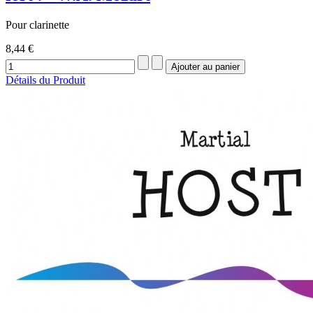
Pour clarinette
8,44 €
Détails du Produit