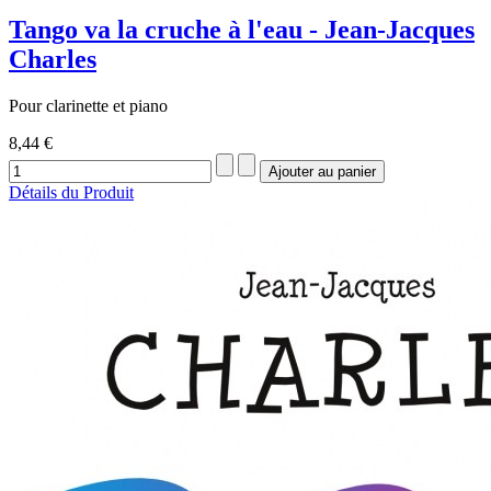
Tango va la cruche à l'eau - Jean-Jacques
Charles
Pour clarinette et piano
8,44 €
Détails du Produit