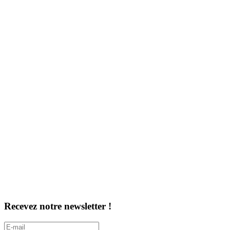
Recevez notre newsletter !