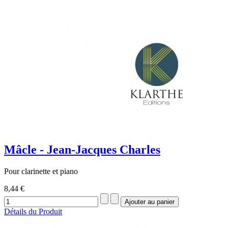
Mâcle - Jean-Jacques Charles
Pour clarinette et piano
8,44 €
Détails du Produit