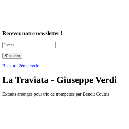
Recevez notre newsletter !
Back to: 2ème cycle
La Traviata - Giuseppe Verdi
Extraits arrangés pour trio de trompettes par Benoit Coutris