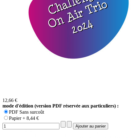
12,66 €
mode d'édition (version PDF réservée aux particuliers) :
PDF Sans surcoût
Papier + 8,44 €