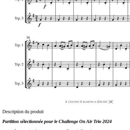
Description du produit
Partition sélectionnée pour le Challenge On Air Trio 2024