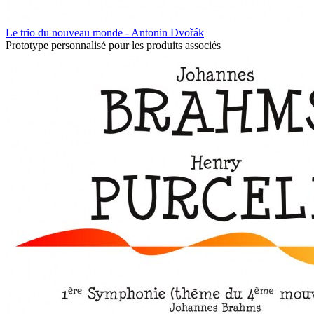
Le trio du nouveau monde - Antonin Dvořák
Prototype personnalisé pour les produits associés