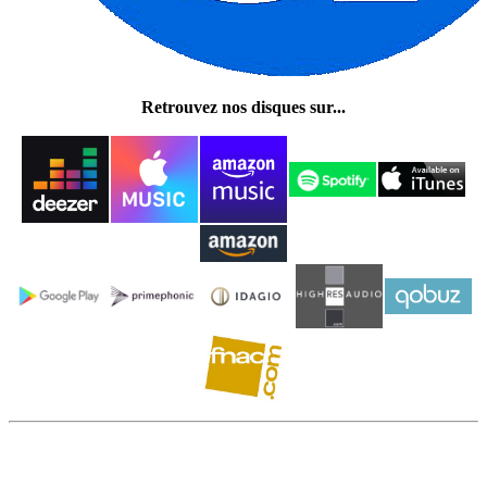
Retrouvez nos disques sur...