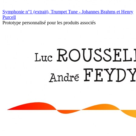
Symphonie n°1 (extrait), Trumpet Tune - Johannes Brahms et Henry
Purcell
Prototype personnalisé pour les produits associés