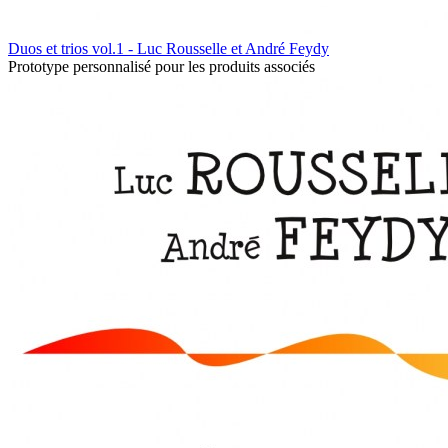
Duos et trios vol.1 - Luc Rousselle et André Feydy
Prototype personnalisé pour les produits associés