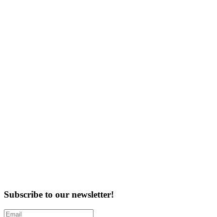
Subscribe to our newsletter!