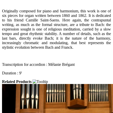
Originally composed for piano and harmonium, this work is one of
six pieces for organ written between 1860 and 1862. It is dedicated
to his friend Camille Saint-Saens. Here again, the contrapuntal
writing, as much as the formal structure, are a tribute to Bach: the
expression sought is one of religious meditation, carried by a slow
tempo and great rhythmic stability. A number of details, such as the
last bars, directly evoke Bach; it is the nature of the harmony,
increasingly chromatic and modulating, that best represents the
stylistic evolution between Bach and Franck.
Transcription for accordion : Mélanie Brégant
Duration : 9'
Related Products