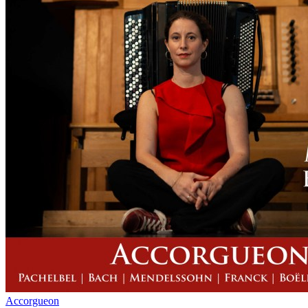
Accorgueon