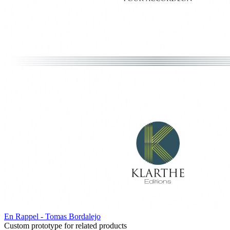
En Rappel - Tomas Bordalejo
Custom prototype for related products