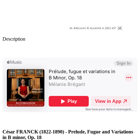
Description
César FRANCK (1822-1890) - Prelude, Fugue and Variations
in B minor, Op. 18