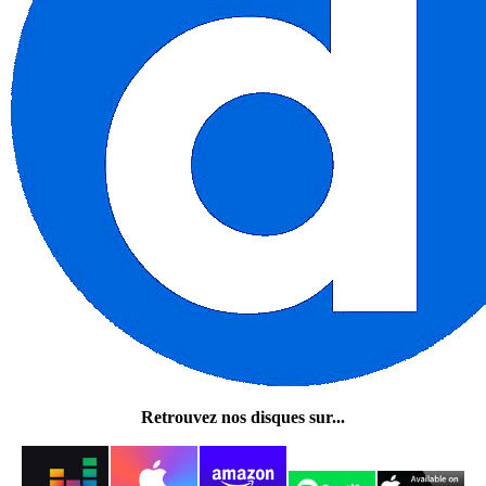
Retrouvez nos disques sur...