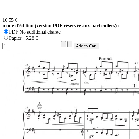
10,55 €
mode d'édition (version PDF réservée aux particuliers) :
PDF No additional charge
Papier +5,28 €