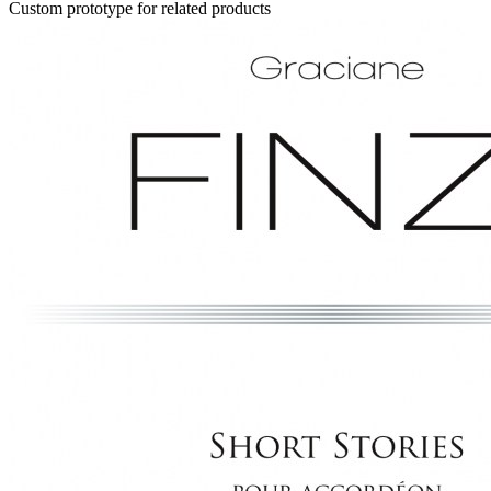
Custom prototype for related products