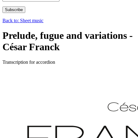
Back to: Sheet music
Prelude, fugue and variations -
César Franck
Transcription for accordion