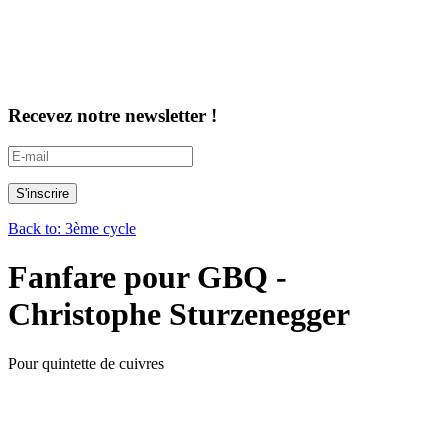
Recevez notre newsletter !
Back to: 3ème cycle
Fanfare pour GBQ -
Christophe Sturzenegger
Pour quintette de cuivres