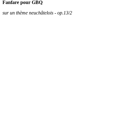
Fanfare pour GBQ
sur un thème neuchâtelois - op.13/2