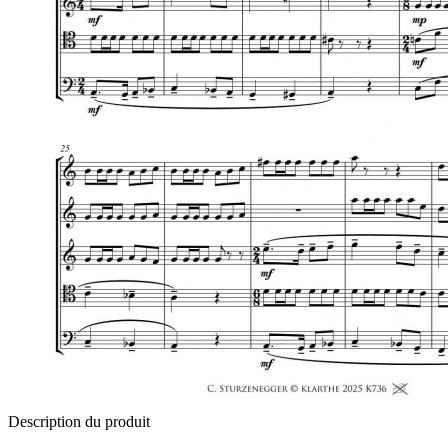
Description du produit