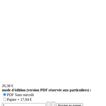
26,38 €
mode d'édition (version PDF réservée aux particuliers) :
PDF Sans surcoût
Papier + 17,94 €