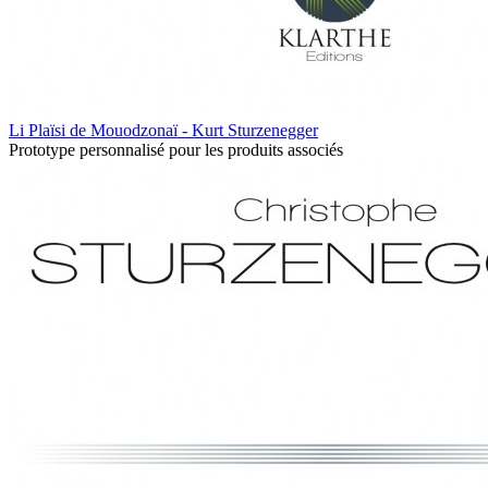
Li Plaïsi de Mouodzonaï - Kurt Sturzenegger
Prototype personnalisé pour les produits associés