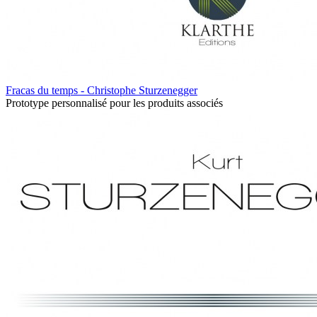
Fracas du temps - Christophe Sturzenegger
Prototype personnalisé pour les produits associés