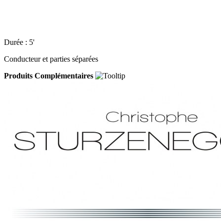
Durée : 5'
Conducteur et parties séparées
Produits Complémentaires