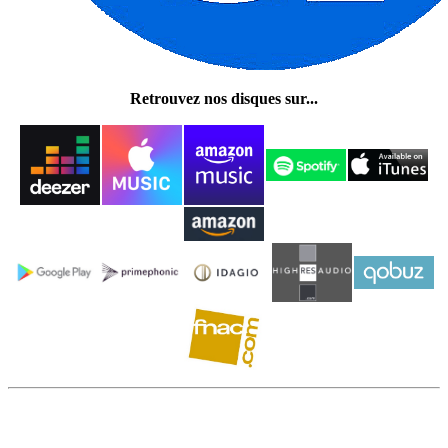
Retrouvez nos disques sur...