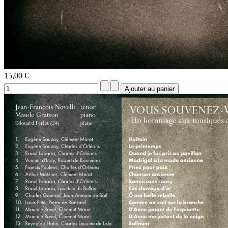
15,00 €