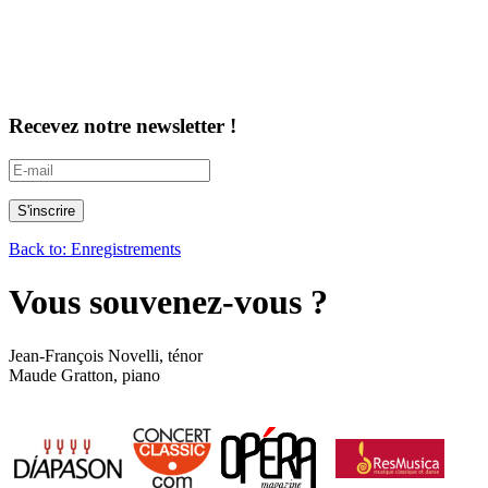
Recevez notre newsletter !
Back to: Enregistrements
Vous souvenez-vous ?
Jean-François Novelli, ténor
Maude Gratton, piano