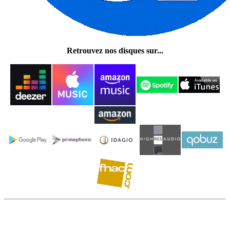
Retrouvez nos disques sur...