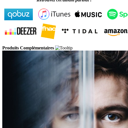
Produits Complémentaires