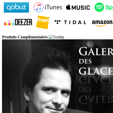
Produits Complémentaires