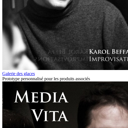
Galerie des glaces
Prototype personnalisé pour les produits associés