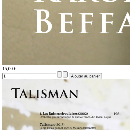
15,00 €