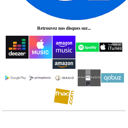
Retrouvez nos disques sur...