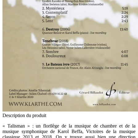
Description du produit
« Talisman » : un florilège de la musique de chambre et de la
musique symphonique de Karol Beffa, Victoires de la musique
classique 2013 et 2018. On y trouve aussi bien une direction