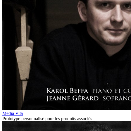
Media Vita
Prototype personnalisé pour les produits associés