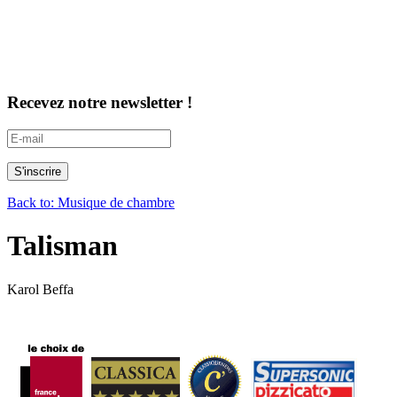
Recevez notre newsletter !
Back to: Musique de chambre
Talisman
Karol Beffa