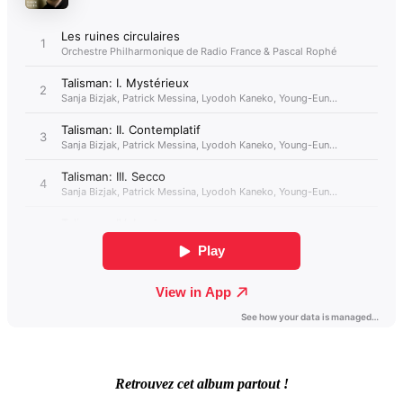
Retrouvez cet album partout !