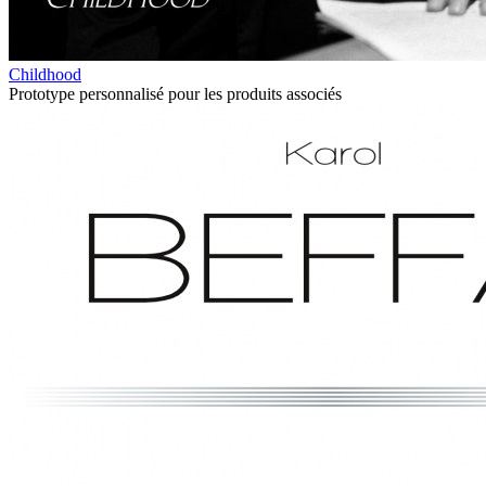
Childhood
Prototype personnalisé pour les produits associés