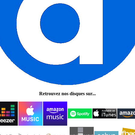
Retrouvez nos disques sur...