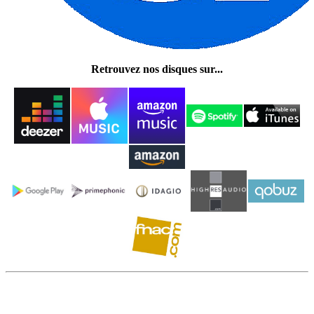
Retrouvez nos disques sur...