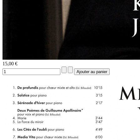
15,00 €