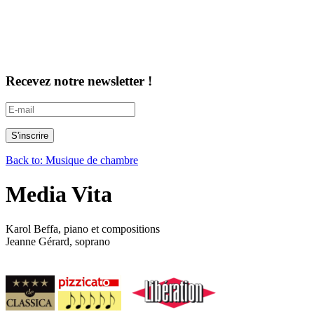
Recevez notre newsletter !
Back to: Musique de chambre
Media Vita
Karol Beffa, piano et compositions
Jeanne Gérard, soprano