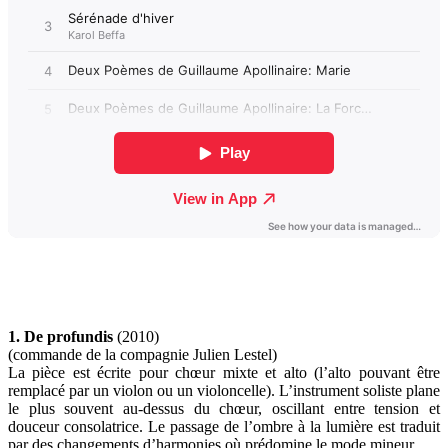
1. De profundis
(2010)
(commande de la compagnie Julien Lestel)
La pièce est écrite pour chœur mixte et alto (l’alto pouvant être
remplacé par un violon ou un violoncelle). L’instrument soliste plane
le plus souvent au-dessus du chœur, oscillant entre tension et
douceur consolatrice. Le passage de l’ombre à la lumière est traduit
par des changements d’harmonies où prédomine le mode mineur.