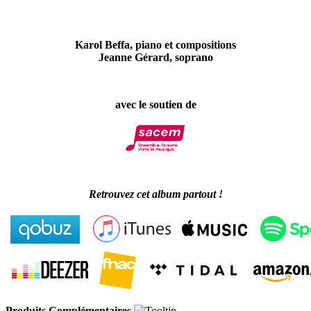
Karol Beffa, piano et compositions
Jeanne Gérard, soprano
avec le soutien de
Retrouvez cet album partout !
Produits Complémentaires