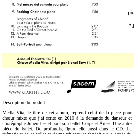
Description du produit
Media Vita, le titre de cet album, reprend celui de la pièce pour
chœur mixte que j’ai écrite en 2010 à la demande du danseur et
chorégraphe Julien Lestel pour son ballet Corps et Âmes. Une autre
pièce du ballet, De profundis, figure elle aussi dans le CD. La