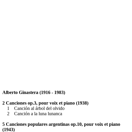
Alberto Ginastera (1916 - 1983)
2 Canciones op.3, pour voix et piano (1938)
1 Canción al árbol del olvido
2 Canción a la luna lunanca
5 Canciones populares argentinas op.10, pour voix et piano
(1943)