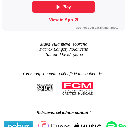
Maya Villanueva, soprano
Patrick Langot, violoncelle
Romain David, piano
Cet enregistrement a bénéficié du soutien de :
Retrouvez cet album partout !