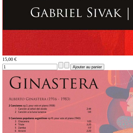
15,00 €