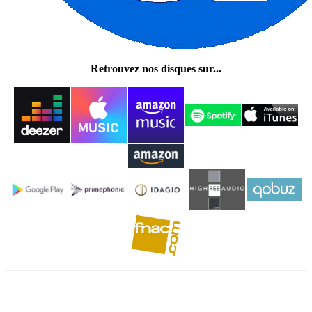
Retrouvez nos disques sur...