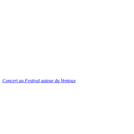
Concert au Festival autour du Ventoux