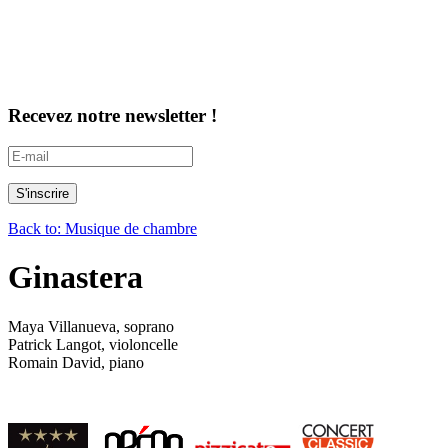
Recevez notre newsletter !
Back to: Musique de chambre
Ginastera
Maya Villanueva, soprano
Patrick Langot, violoncelle
Romain David, piano