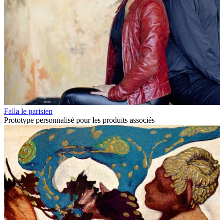
Falla le parisien
Prototype personnalisé pour les produits associés