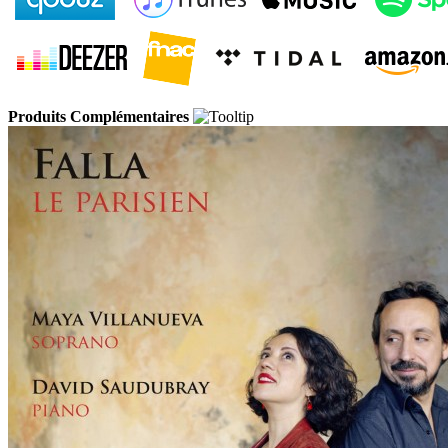
Produits Complémentaires