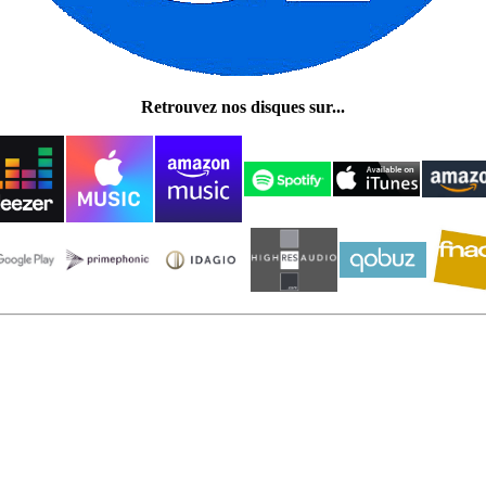
Retrouvez nos disques sur...