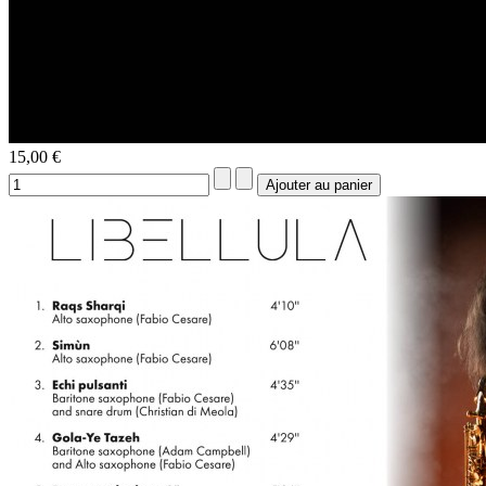
15,00 €