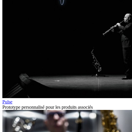
Pulse
Prototype personnalisé pour les produits associés