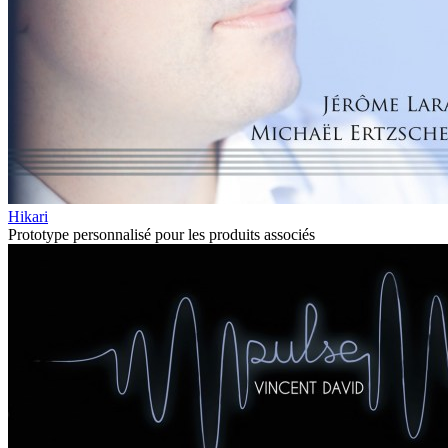
Hikari
Prototype personnalisé pour les produits associés