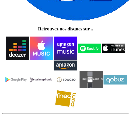
Retrouvez nos disques sur...