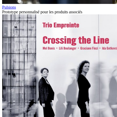
Pulsions
Prototype personnalisé pour les produits associés