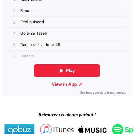
Retrouvez cet album partout !