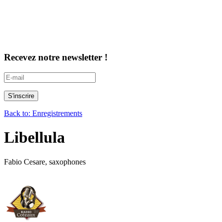
Recevez notre newsletter !
Back to: Enregistrements
Libellula
Fabio Cesare, saxophones