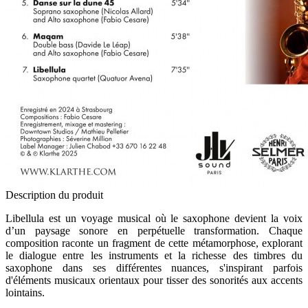
Description du produit
Libellula est un voyage musical où le saxophone devient la voix
d’un paysage sonore en perpétuelle transformation. Chaque
composition raconte un fragment de cette métamorphose, explorant
le dialogue entre les instruments et la richesse des timbres du
saxophone dans ses différentes nuances, s'inspirant parfois
d'éléments musicaux orientaux pour tisser des sonorités aux accents
lointains.