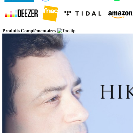
Produits Complémentaires