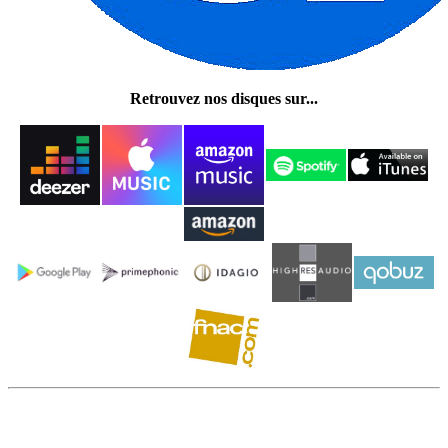
Retrouvez nos disques sur...