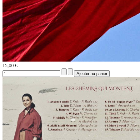
15,00 €