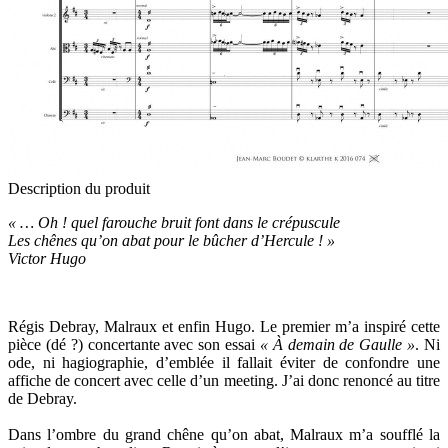
Description du produit
« … Oh ! quel farouche bruit font dans le crépuscule
Les chênes qu’on abat pour le bûcher d’Hercule ! »
Victor Hugo
Régis Debray, Malraux et enfin Hugo. Le premier m’a inspiré cette
pièce (dé ?) concertante avec son essai
« À demain de Gaulle »
. Ni
ode, ni hagiographie, d’emblée il fallait éviter de confondre une
affiche de concert avec celle d’un meeting. J’ai donc renoncé au titre
de Debray.
Dans l’ombre du grand chêne qu’on abat, Malraux m’a soufflé la