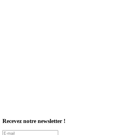
Recevez notre newsletter !