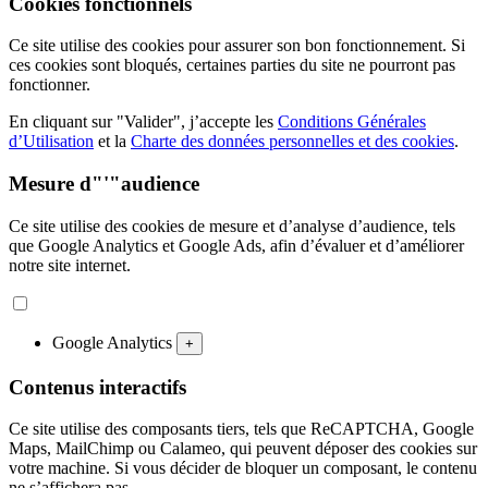
Cookies fonctionnels
Ce site utilise des cookies pour assurer son bon fonctionnement. Si
ces cookies sont bloqués, certaines parties du site ne pourront pas
fonctionner.
En cliquant sur "Valider", j’accepte les
Conditions Générales
d’Utilisation
et la
Charte des données personnelles et des cookies
.
Mesure d"'"audience
Ce site utilise des cookies de mesure et d’analyse d’audience, tels
que Google Analytics et Google Ads, afin d’évaluer et d’améliorer
notre site internet.
Google Analytics
+
Contenus interactifs
Ce site utilise des composants tiers, tels que ReCAPTCHA, Google
Maps, MailChimp ou Calameo, qui peuvent déposer des cookies sur
votre machine. Si vous décider de bloquer un composant, le contenu
ne s’affichera pas