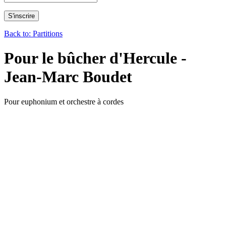
Back to: Partitions
Pour le bûcher d'Hercule -
Jean-Marc Boudet
Pour euphonium et orchestre à cordes