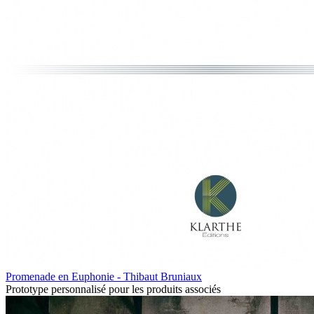
Promenade en Euphonie - Thibaut Bruniaux
Prototype personnalisé pour les produits associés