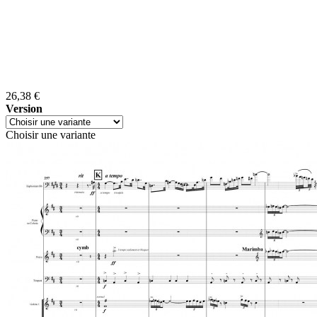
26,38 €
Version
Choisir une variante