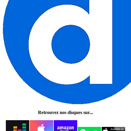
Retrouvez nos disques sur...