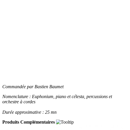
Commandée par Bastien Baumet
Nomenclature : Euphonium, piano et célesta, percussions et
orchestre à cordes
Durée approximative : 25 mn
Produits Complémentaires