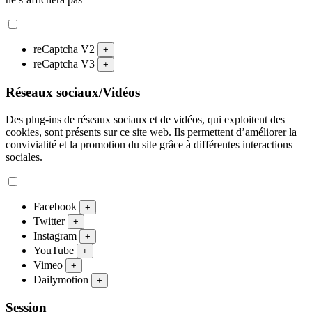
reCaptcha V2
+
reCaptcha V3
+
Réseaux sociaux/Vidéos
Des plug-ins de réseaux sociaux et de vidéos, qui exploitent des
cookies, sont présents sur ce site web. Ils permettent d’améliorer la
convivialité et la promotion du site grâce à différentes interactions
sociales.
Facebook
+
Twitter
+
Instagram
+
YouTube
+
Vimeo
+
Dailymotion
+
Session