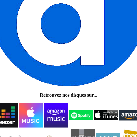
Retrouvez nos disques sur...