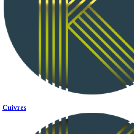
Cuivres