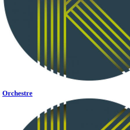
Orchestre