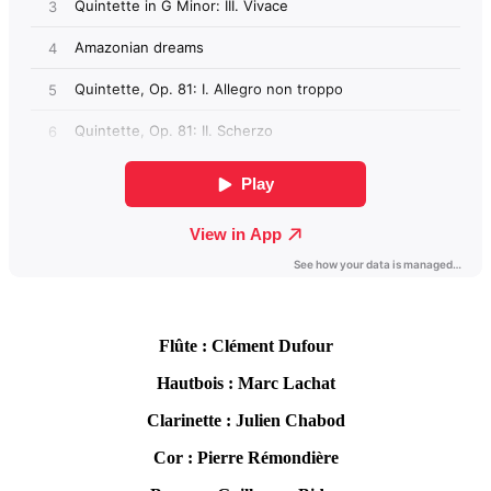
Flûte : Clément Dufour
Hautbois : Marc Lachat
Clarinette : Julien Chabod
Cor : Pierre Rémondière