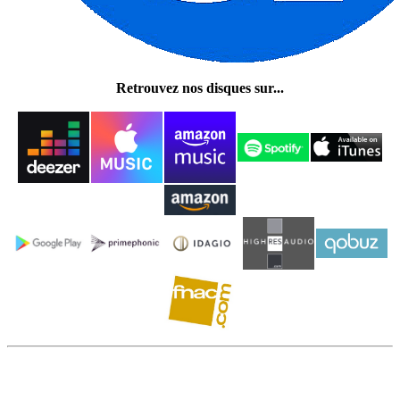
Retrouvez nos disques sur...