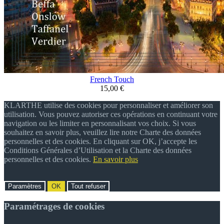
French Touch
15,00 €
KLARTHE utilise des cookies pour personnaliser et améliorer son
utilisation. Vous pouvez autoriser ces opérations en continuant votre
navigation ou les limiter en personnalisant vos choix. Si vous
souhaitez en savoir plus, veuillez lire notre Charte des données
personnelles et des cookies. En cliquant sur OK, j’accepte les
Conditions Générales d’Utilisation et la Charte des données
personnelles et des cookies.
En savoir plus
Paramètres
OK
Tout refuser
Paramétrages de cookies