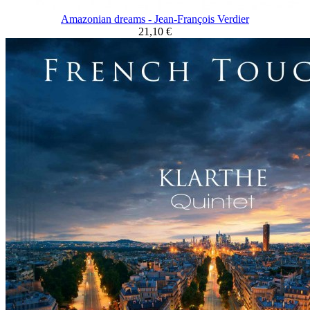
Amazonian dreams - Jean-François Verdier
21,10 €