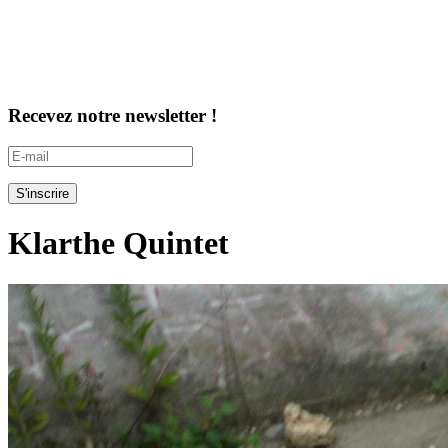
Recevez notre newsletter !
Klarthe Quintet