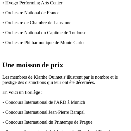
• Hyogo Performing Arts Center
• Orchestre National de France
• Orchestre de Chambre de Lausanne
• Orchestre National du Capitole de Toulouse
• Orchestre Philharmonique de Monte Carlo
Une moisson de prix
Les membres de Klarthe Quintet s’illustrent par le nombre et le
prestige des distinctions qui leur ont été décernées.
En voici un florilège :
• Concours International de l'ARD à Munich
• Concours International Jean-Pierre Rampal
• Concours International du Printemps de Prague