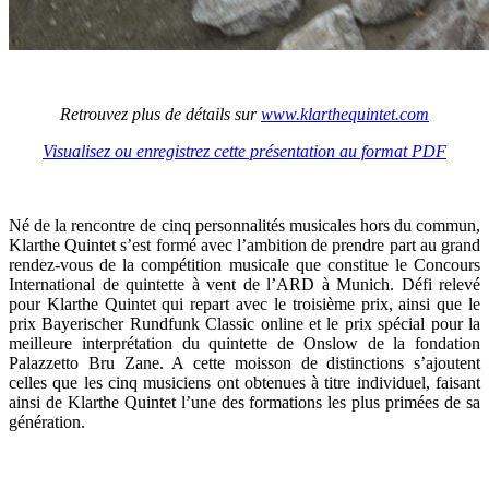
Retrouvez plus de détails sur
www.klarthequintet.com
Visualisez ou enregistrez cette présentation au format PDF
Né de la rencontre de cinq personnalités musicales hors du commun,
Klarthe Quintet s’est formé avec l’ambition de prendre part au grand
rendez-vous de la compétition musicale que constitue le Concours
International de quintette à vent de l’ARD à Munich. Défi relevé
pour Klarthe Quintet qui repart avec le troisième prix, ainsi que le
prix Bayerischer Rundfunk Classic online et le prix spécial pour la
meilleure interprétation du quintette de Onslow de la fondation
Palazzetto Bru Zane. A cette moisson de distinctions s’ajoutent
celles que les cinq musiciens ont obtenues à titre individuel, faisant
ainsi de Klarthe Quintet l’une des formations les plus primées de sa
génération.