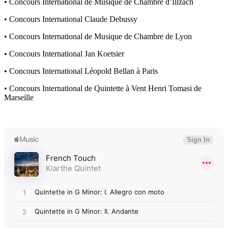
• Concours International de Musique de Chambre d’Illzach
• Concours International Claude Debussy
• Concours International de Musique de Chambre de Lyon
• Concours International Jan Koetsier
• Concours International Léopold Bellan à Paris
• Concours International de Quintette à Vent Henri Tomasi de
Marseille