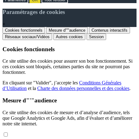
Paramétrages de cookies
×
Cookies fonctionnels
Mesure d"'"audience
Contenus interactifs
Réseaux sociaux/Vidéos
Autres cookies
Session
Cookies fonctionnels
Ce site utilise des cookies pour assurer son bon fonctionnement. Si
ces cookies sont bloqués, certaines parties du site ne pourront pas
fonctionner.
En cliquant sur "Valider", j’accepte les
Conditions Générales
d’Utilisation
et la
Charte des données personnelles et des cookies
.
Mesure d"'"audience
Ce site utilise des cookies de mesure et d’analyse d’audience, tels
que Google Analytics et Google Ads, afin d’évaluer et d’améliorer
notre site internet.