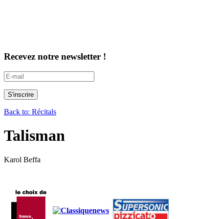
Recevez notre newsletter !
Back to: Récitals
Talisman
Karol Beffa