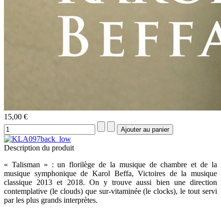
15,00 €
Description du produit
« Talisman » : un florilège de la musique de chambre et de la
musique symphonique de Karol Beffa, Victoires de la musique
classique 2013 et 2018. On y trouve aussi bien une direction
contemplative (le clouds) que sur-vitaminée (le clocks), le tout servi
par les plus grands interprètes.