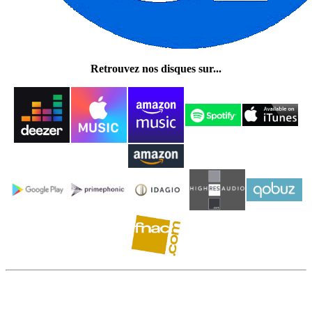
Retrouvez nos disques sur...