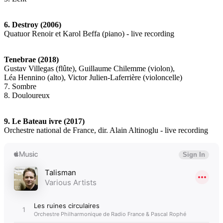
6. Destroy (2006)
Quatuor Renoir et Karol Beffa (piano) - live recording
Tenebrae (2018)
Gustav Villegas (flûte), Guillaume Chilemme (violon),
Léa Hennino (alto), Victor Julien-Laferrière (violoncelle)
7. Sombre
8. Douloureux
9. Le Bateau ivre (2017)
Orchestre national de France, dir. Alain Altinoglu - live recording