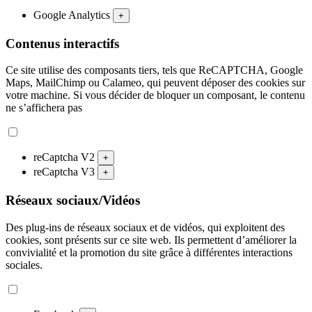
Google Analytics
+
Contenus interactifs
Ce site utilise des composants tiers, tels que ReCAPTCHA, Google
Maps, MailChimp ou Calameo, qui peuvent déposer des cookies sur
votre machine. Si vous décider de bloquer un composant, le contenu
ne s’affichera pas
reCaptcha V2
+
reCaptcha V3
+
Réseaux sociaux/Vidéos
Des plug-ins de réseaux sociaux et de vidéos, qui exploitent des
cookies, sont présents sur ce site web. Ils permettent d’améliorer la
convivialité et la promotion du site grâce à différentes interactions
sociales.