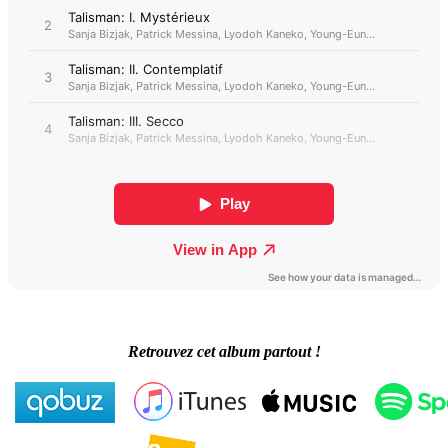
Retrouvez cet album partout !