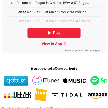
Retrouvez cet album partout !