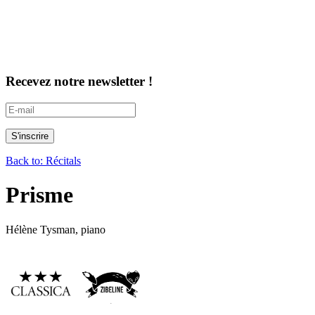
Recevez notre newsletter !
Back to: Récitals
Prisme
Hélène Tysman, piano