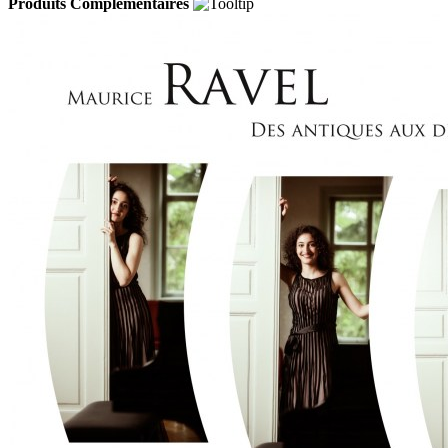
Produits Complémentaires