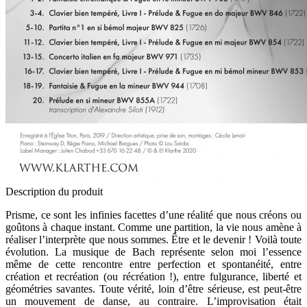
Description du produit
Prisme, ce sont les infinies facettes d’une réalité que nous créons ou
goûtons à chaque instant. Comme une partition, la vie nous amène à
réaliser l’interprète que nous sommes. Être et le devenir ! Voilà toute
évolution. La musique de Bach représente selon moi l’essence
même de cette rencontre entre perfection et spontanéité, entre
création et recréation (ou récréation !), entre fulgurance, liberté et
géométries savantes. Toute vérité, loin d’être sérieuse, est peut-être
un mouvement de danse, au contraire. L’improvisation était