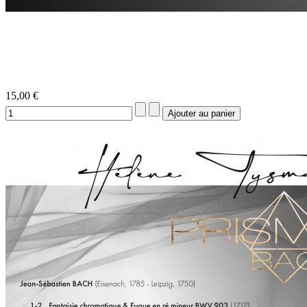
15,00 €