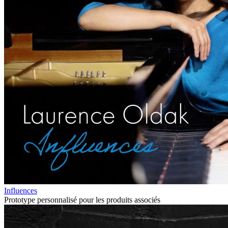
Influences
Prototype personnalisé pour les produits associés