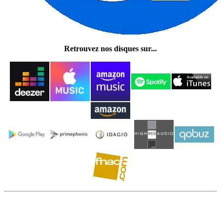
Retrouvez nos disques sur...