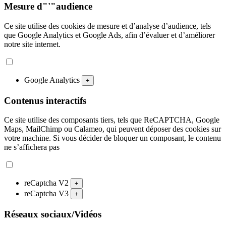
Mesure d"'"audience
Ce site utilise des cookies de mesure et d’analyse d’audience, tels
que Google Analytics et Google Ads, afin d’évaluer et d’améliorer
notre site internet.
Google Analytics
+
Contenus interactifs
Ce site utilise des composants tiers, tels que ReCAPTCHA, Google
Maps, MailChimp ou Calameo, qui peuvent déposer des cookies sur
votre machine. Si vous décider de bloquer un composant, le contenu
ne s’affichera pas
reCaptcha V2
+
reCaptcha V3
+
Réseaux sociaux/Vidéos