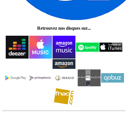
Retrouvez nos disques sur...