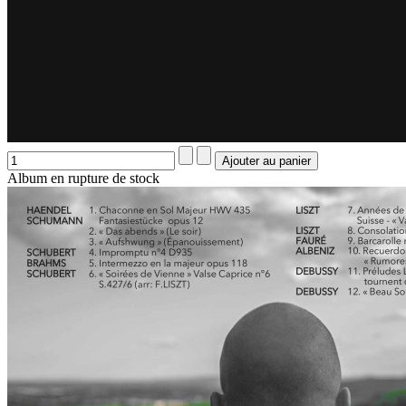
Album en rupture de stock