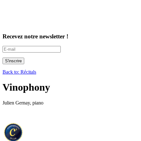
Recevez notre newsletter !
Back to: Récitals
Vinophony
Julien Gernay, piano