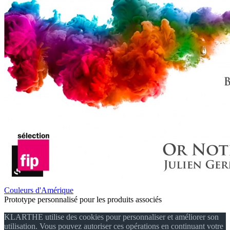
Couleurs d'Amérique
Prototype personnalisé pour les produits associés
KLARTHE utilise des cookies pour personnaliser et améliorer son
utilisation. Vous pouvez autoriser ces opérations en continuant votre