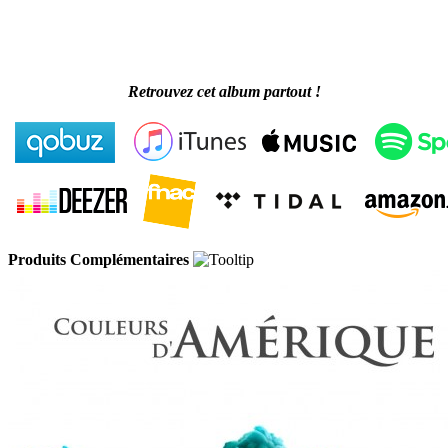
Retrouvez cet album partout !
Produits Complémentaires