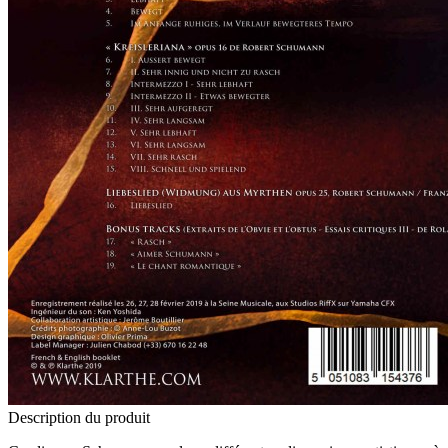
Description du produit