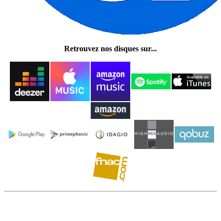
Retrouvez nos disques sur...