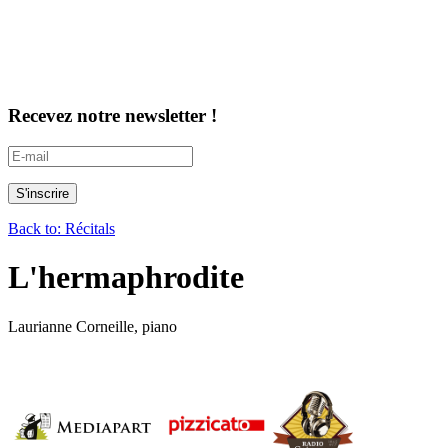
Recevez notre newsletter !
Back to: Récitals
L'hermaphrodite
Laurianne Corneille, piano