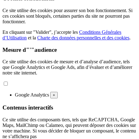
Ce site utilise des cookies pour assurer son bon fonctionnement. Si
ces cookies sont bloqués, certaines parties du site ne pourront pas
fonctionner.
En cliquant sur "Valider", j’accepte les
Conditions Générales
d’Utilisation
et la
Charte des données personnelles et des cookies
.
Mesure d"'"audience
Ce site utilise des cookies de mesure et d’analyse d’audience, tels
que Google Analytics et Google Ads, afin d’évaluer et d’améliorer
notre site internet.
Google Analytics
+
Contenus interactifs
Ce site utilise des composants tiers, tels que ReCAPTCHA, Google
Maps, MailChimp ou Calameo, qui peuvent déposer des cookies sur
votre machine. Si vous décider de bloquer un composant, le contenu
ne s’affichera pas