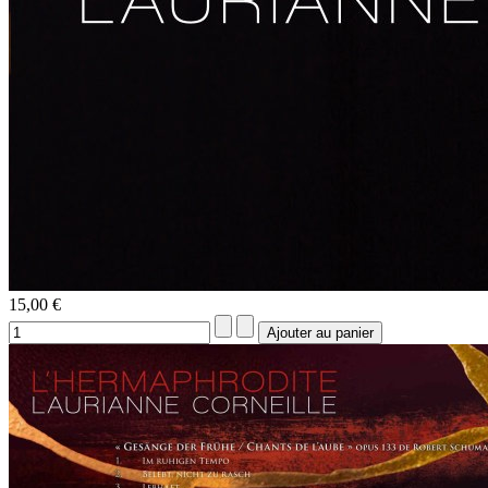
15,00 €