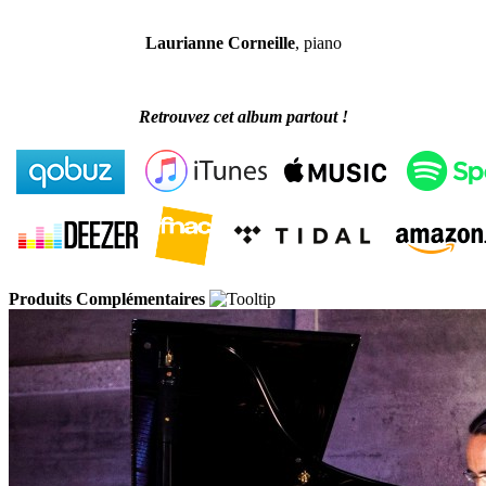
Laurianne Corneille
, piano
Retrouvez cet album partout !
Produits Complémentaires