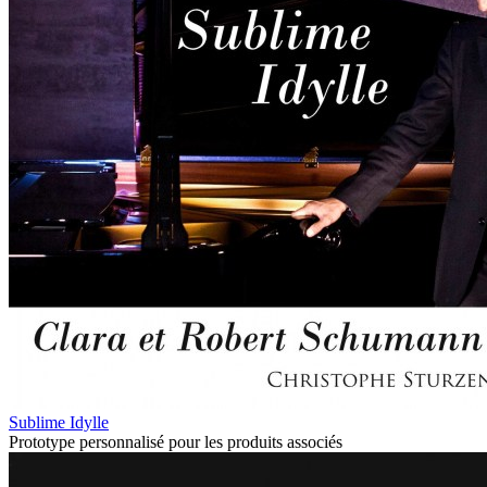
Sublime Idylle
Prototype personnalisé pour les produits associés