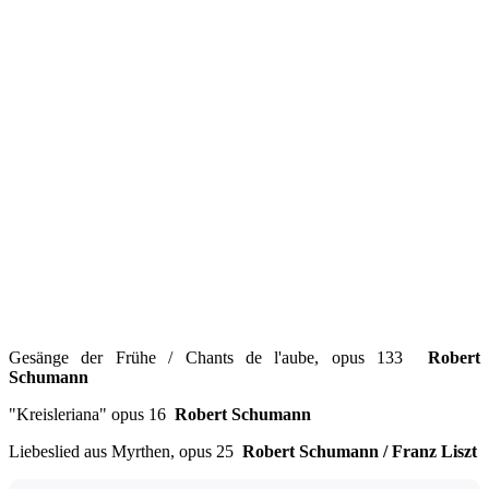
Gesänge der Frühe / Chants de l'aube, opus 133
Robert
Schumann
"Kreisleriana" opus 16
Robert Schumann
Liebeslied aus Myrthen, opus 25
Robert Schumann / Franz Liszt