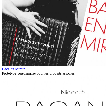
Bach en Miroir
Prototype personnalisé pour les produits associés