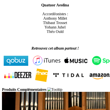
Quatuor Aeolina
Accordéonistes :
Anthony Millet
Thibaut Trosset
Yohann Juhel
Théo Ould
Retrouvez cet album partout !
Produits Complémentaires