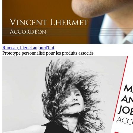
Rameau, hier et aujourd'hui
Prototype personnalisé pour les produits associés