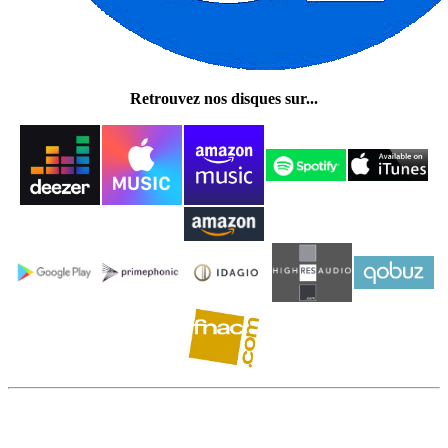
Retrouvez nos disques sur...