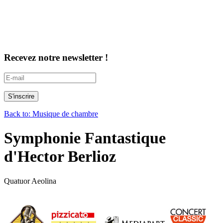
Recevez notre newsletter !
Back to: Musique de chambre
Symphonie Fantastique
d'Hector Berlioz
Quatuor Aeolina