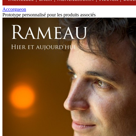
Accorgueon
Prototype personnalisé pour les produits associés