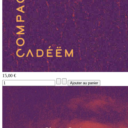
15,00 €