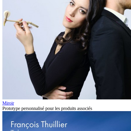
Miroir
Prototype personnalisé pour les produits associés