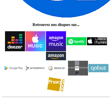
Retrouvez nos disques sur...