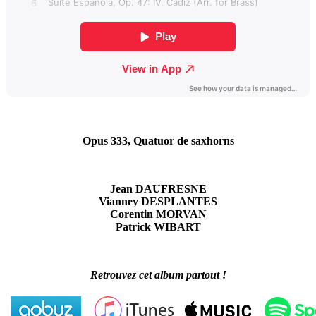
Opus 333, Quatuor de saxhorns
Jean DAUFRESNE
Vianney DESPLANTES
Corentin MORVAN
Patrick WIBART
Retrouvez cet album partout !