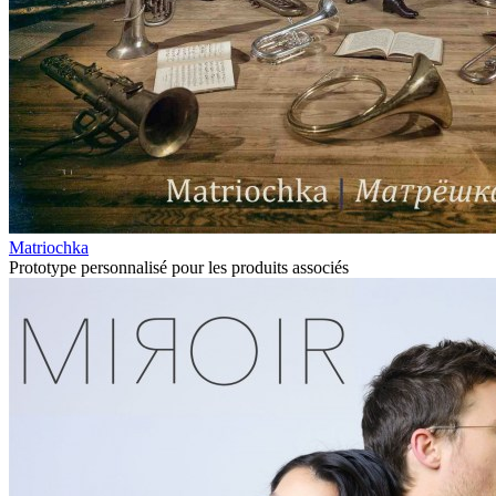
Matriochka
Prototype personnalisé pour les produits associés