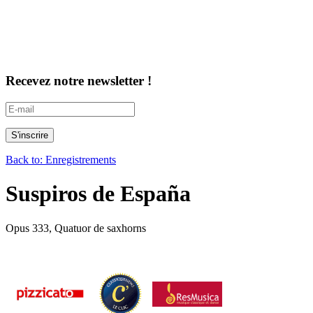
Recevez notre newsletter !
Back to: Enregistrements
Suspiros de España
Opus 333, Quatuor de saxhorns