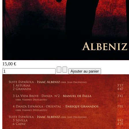
15,00 €