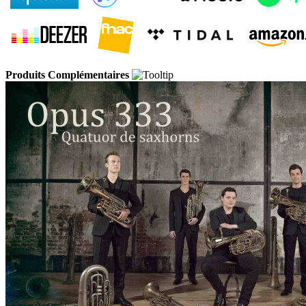
Produits Complémentaires