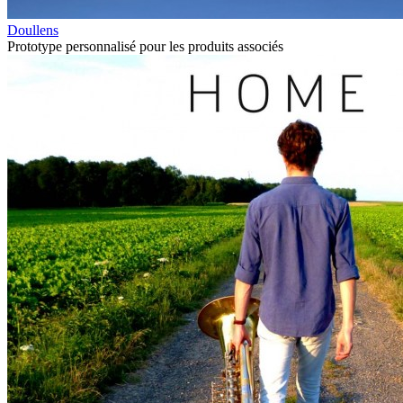
Doullens
Prototype personnalisé pour les produits associés