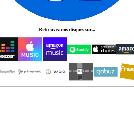
Retrouvez nos disques sur...