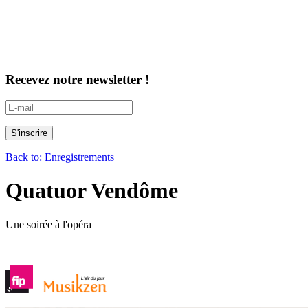
Recevez notre newsletter !
Back to: Enregistrements
Quatuor Vendôme
Une soirée à l'opéra