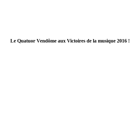
Le Quatuor Vendôme aux Victoires de la musique 2016 !