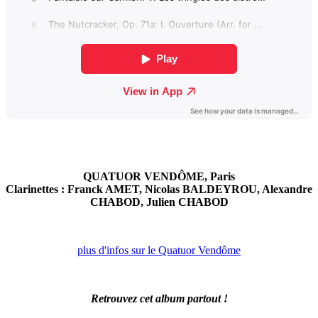
QUATUOR VENDÔME, Paris
Clarinettes : Franck AMET, Nicolas BALDEYROU, Alexandre
CHABOD, Julien CHABOD
plus d'infos sur le Quatuor Vendôme
Retrouvez cet album partout !