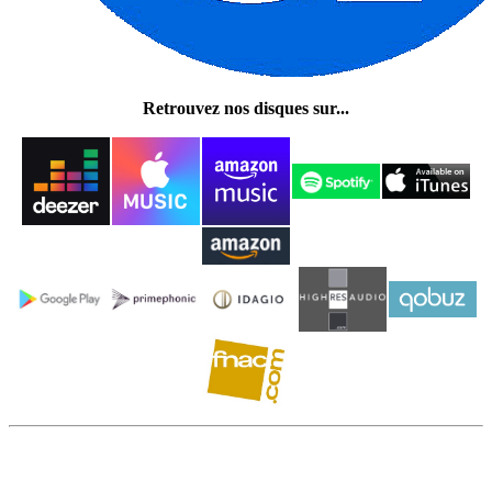
Retrouvez nos disques sur...