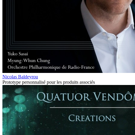
Nicolas Baldeyrou
Prototype personnalisé pour les produits associés