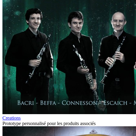
Creations
Prototype personnalisé pour les produits associés