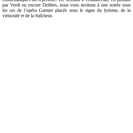
par Verdi ou encore Delibes, nous vous invitons à une soirée sous
les ors de l’opéra Garnier placée sous le signe du lyrisme, de la
virtuosité et de la fraîcheur.