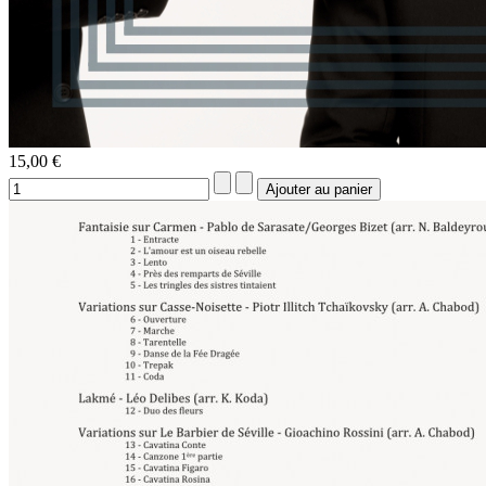
15,00 €