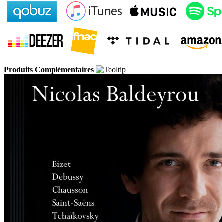
Produits Complémentaires