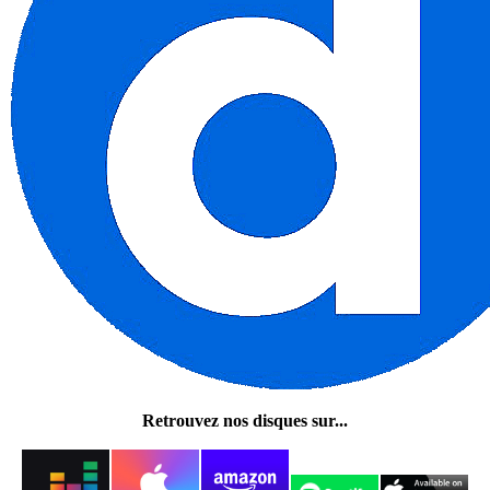
Retrouvez nos disques sur...