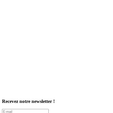
Recevez notre newsletter !