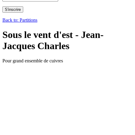
Back to: Partitions
Sous le vent d'est - Jean-
Jacques Charles
Pour grand ensemble de cuivres