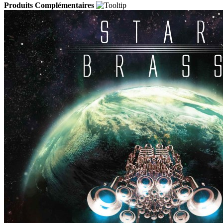
Produits Complémentaires