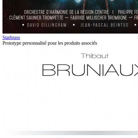
Starbrass
Prototype personnalisé pour les produits associés