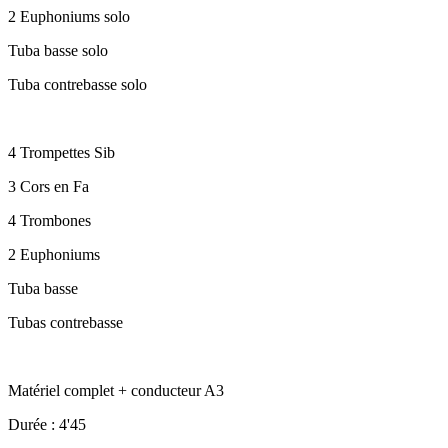
2 Euphoniums solo
Tuba basse solo
Tuba contrebasse solo
4 Trompettes Sib
3 Cors en Fa
4 Trombones
2 Euphoniums
Tuba basse
Tubas contrebasse
Matériel complet + conducteur A3
Durée : 4'45