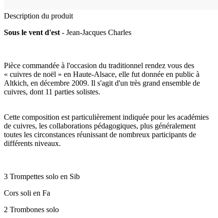
Description du produit
Sous le vent d'est
- Jean-Jacques Charles
Pièce commandée à l'occasion du traditionnel rendez vous des
« cuivres de noël » en Haute-Alsace, elle fut donnée en public à
Altkich, en décembre 2009. Il s'agit d'un très grand ensemble de
cuivres, dont 11 parties solistes.
Cette composition est particulièrement indiquée pour les académies
de cuivres, les collaborations pédagogiques, plus généralement
toutes les circonstances réunissant de nombreux participants de
différents niveaux.
3 Trompettes solo en Sib
Cors soli en Fa
2 Trombones solo