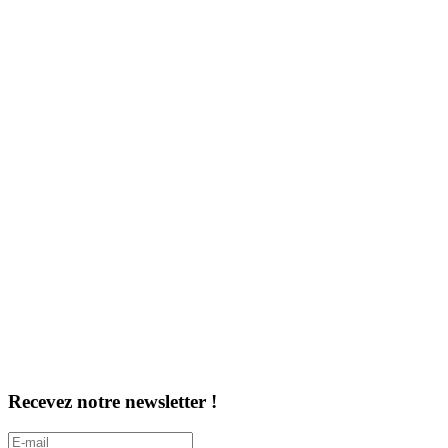
Recevez notre newsletter !