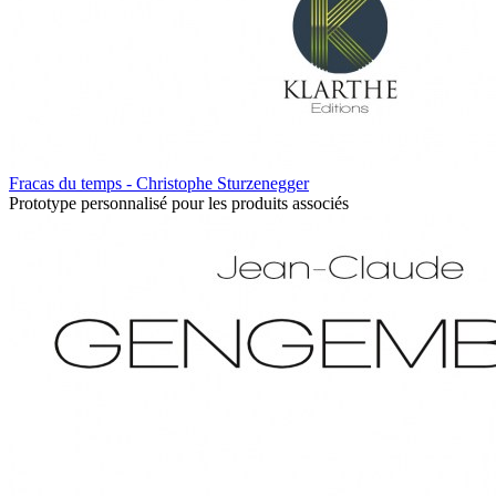
Fracas du temps - Christophe Sturzenegger
Prototype personnalisé pour les produits associés