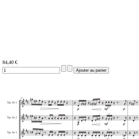
84,40 €