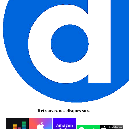
Retrouvez nos disques sur...