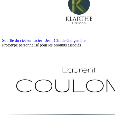
Souffle du ciel sur l'acier - Jean-Claude Gengembre
Prototype personnalisé pour les produits associés