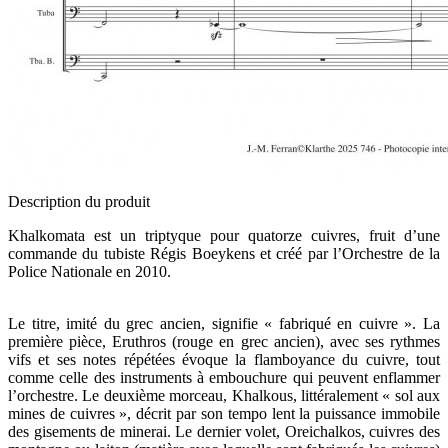
Description du produit
Khalkomata est un triptyque pour quatorze cuivres, fruit d’une
commande du tubiste Régis Boeykens et créé par l’Orchestre de la
Police Nationale en 2010.
Le titre, imité du grec ancien, signifie « fabriqué en cuivre ». La
première pièce, Eruthros (rouge en grec ancien), avec ses rythmes
vifs et ses notes répétées évoque la flamboyance du cuivre, tout
comme celle des instruments à embouchure qui peuvent enflammer
l’orchestre. Le deuxième morceau, Khalkous, littéralement « sol aux
mines de cuivres », décrit par son tempo lent la puissance immobile
des gisements de minerai. Le dernier volet, Oreichalkos, cuivres des