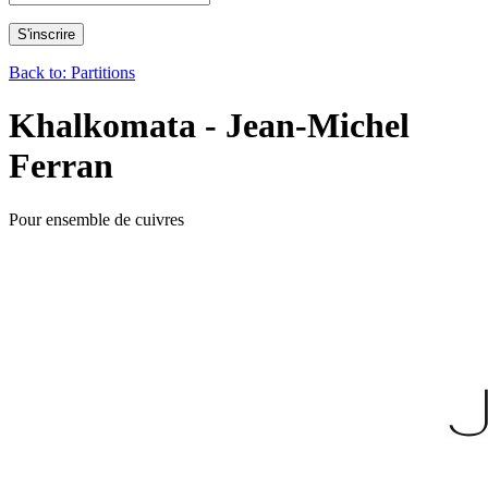
Back to: Partitions
Khalkomata - Jean-Michel
Ferran
Pour ensemble de cuivres