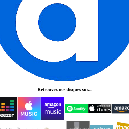
Retrouvez nos disques sur...