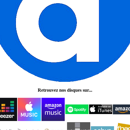
Retrouvez nos disques sur...