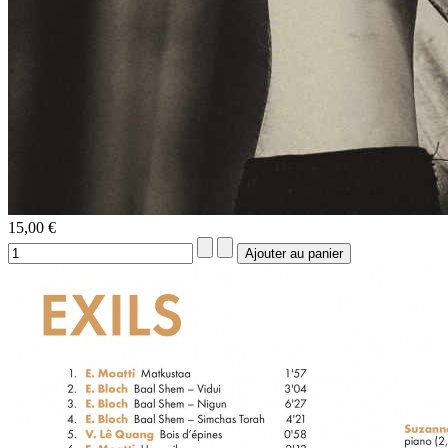
15,00 €