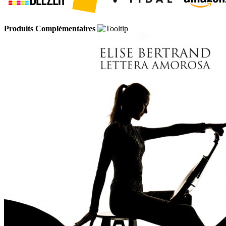
Produits Complémentaires