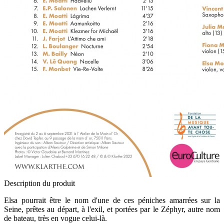
Description du produit
Elsa pourrait être le nom d'une de ces péniches amarrées sur la
Seine, prêtes au départ, à l'exil, et portées par le Zéphyr, autre nom
de bateau, très en vogue celui-là.