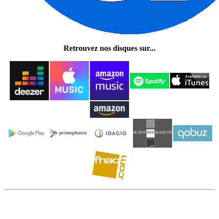
Retrouvez nos disques sur...