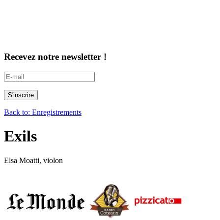
Recevez notre newsletter !
Back to: Enregistrements
Exils
Elsa Moatti, violon