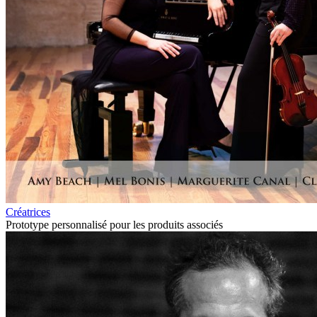
Créatrices
Prototype personnalisé pour les produits associés