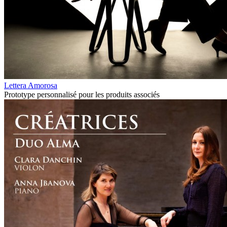
Lettera Amorosa
Prototype personnalisé pour les produits associés