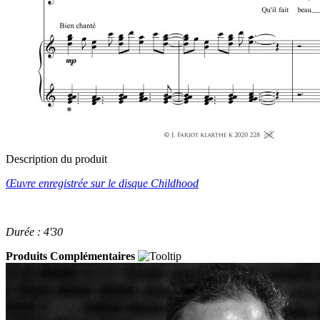
Description du produit
Œuvre enregistrée sur le disque Childhood
Durée : 4'30
Produits Complémentaires