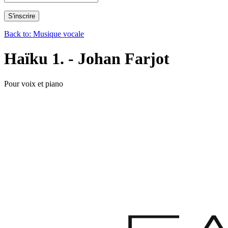
Back to: Musique vocale
Haïku 1. - Johan Farjot
Pour voix et piano