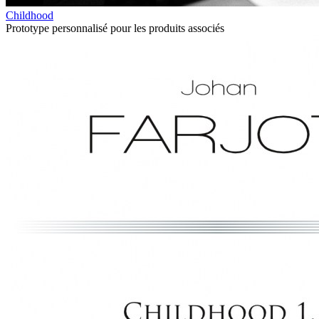
Childhood
Prototype personnalisé pour les produits associés