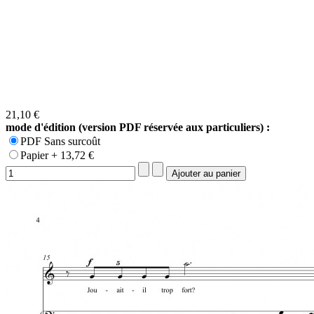
21,10 €
mode d'édition (version PDF réservée aux particuliers) :
PDF Sans surcoût
Papier + 13,72 €