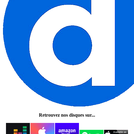
Retrouvez nos disques sur...