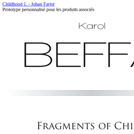
Childhood 1. - Johan Farjot
Prototype personnalisé pour les produits associés