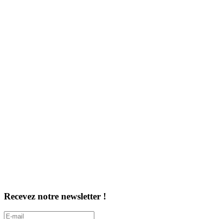
Recevez notre newsletter !