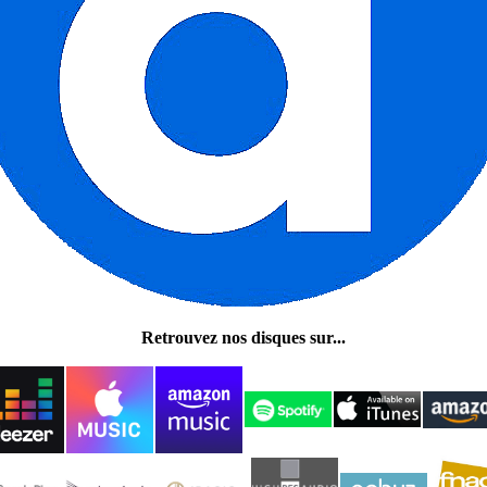
Retrouvez nos disques sur...