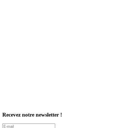
Recevez notre newsletter !