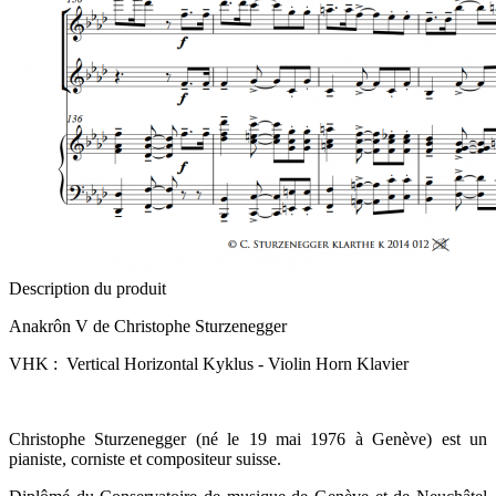
Description du produit
Anakrôn V de Christophe Sturzenegger
VHK : Vertical Horizontal Kyklus - Violin Horn Klavier
Christophe Sturzenegger (né le 19 mai 1976 à Genève) est un
pianiste, corniste et compositeur suisse.