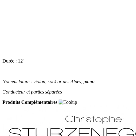
Durée : 12'
Nomenclature : violon, cor/cor des Alpes, piano
Conducteur et parties séparées
Produits Complémentaires