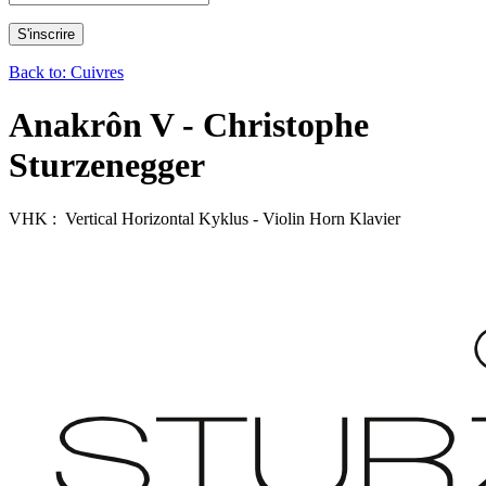
Back to: Cuivres
Anakrôn V - Christophe
Sturzenegger
VHK : Vertical Horizontal Kyklus - Violin Horn Klavier