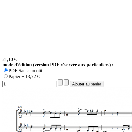
21,10 €
mode d'édition (version PDF réservée aux particuliers) :
PDF Sans surcoût
Papier + 13,72 €