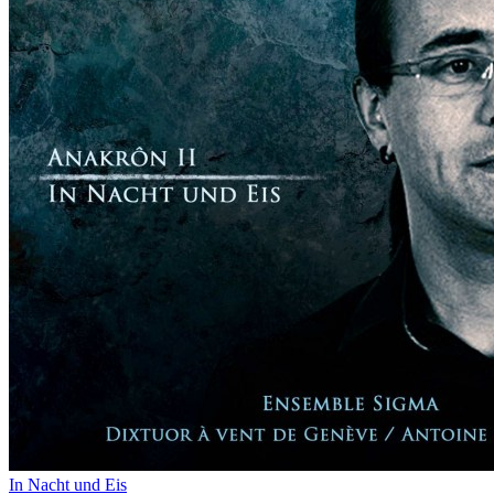
In Nacht und Eis