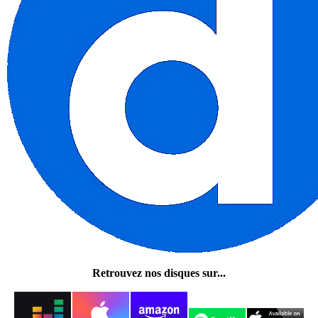
Retrouvez nos disques sur...