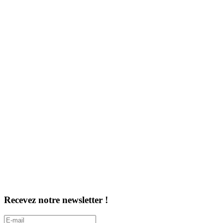
Recevez notre newsletter !