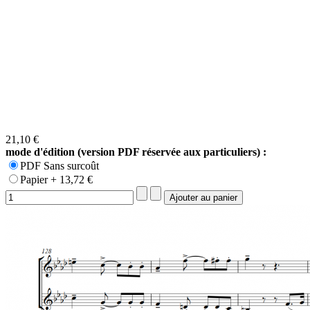
21,10 €
mode d'édition (version PDF réservée aux particuliers) :
PDF Sans surcoût
Papier + 13,72 €