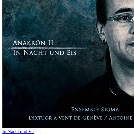
In Nacht und Eis