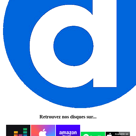
Retrouvez nos disques sur...