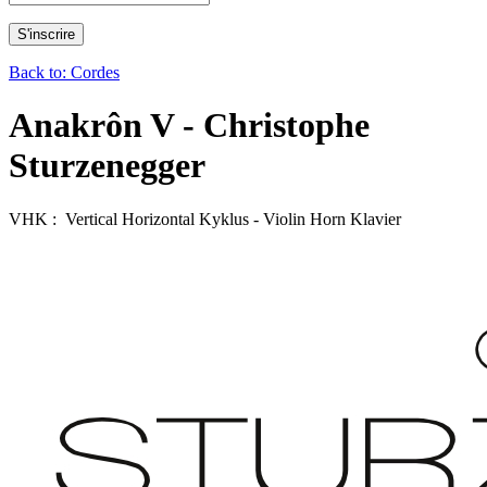
Back to: Cordes
Anakrôn V - Christophe
Sturzenegger
VHK : Vertical Horizontal Kyklus - Violin Horn Klavier