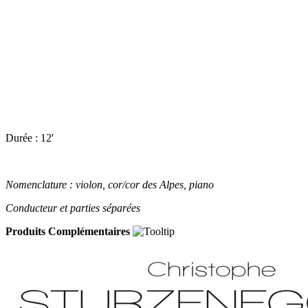
Durée : 12'
Nomenclature : violon, cor/cor des Alpes, piano
Conducteur et parties séparées
Produits Complémentaires