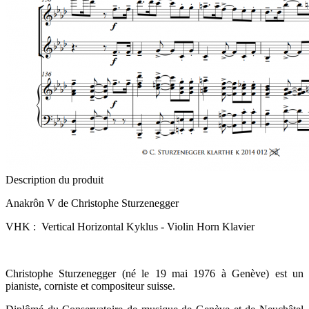
Description du produit
Anakrôn V de Christophe Sturzenegger
VHK : Vertical Horizontal Kyklus - Violin Horn Klavier
Christophe Sturzenegger (né le 19 mai 1976 à Genève) est un
pianiste, corniste et compositeur suisse.