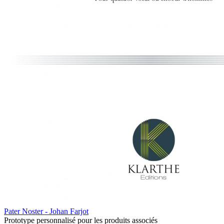
Pater Noster - Johan Farjot
Prototype personnalisé pour les produits associés