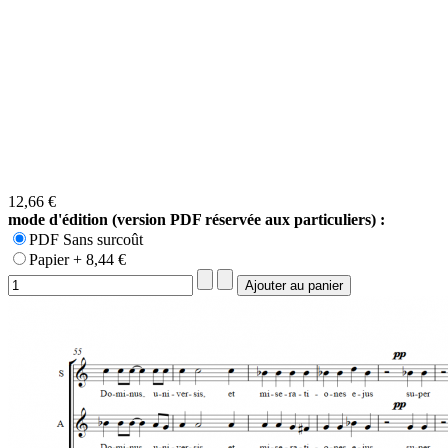
12,66 €
mode d'édition (version PDF réservée aux particuliers) :
PDF Sans surcoût
Papier + 8,44 €