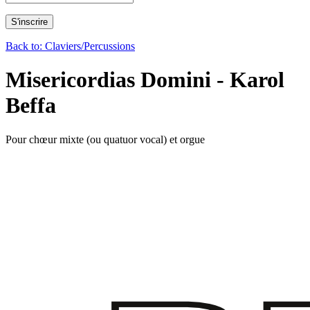
Back to: Claviers/Percussions
Misericordias Domini - Karol
Beffa
Pour chœur mixte (ou quatuor vocal) et orgue