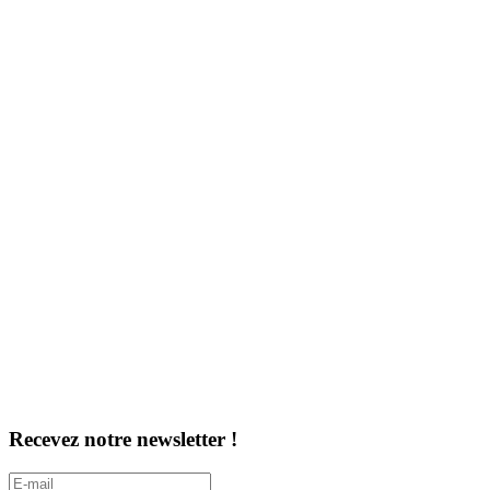
Recevez notre newsletter !