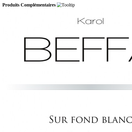
Produits Complémentaires