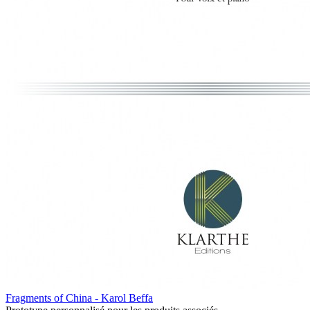
Fragments of China - Karol Beffa