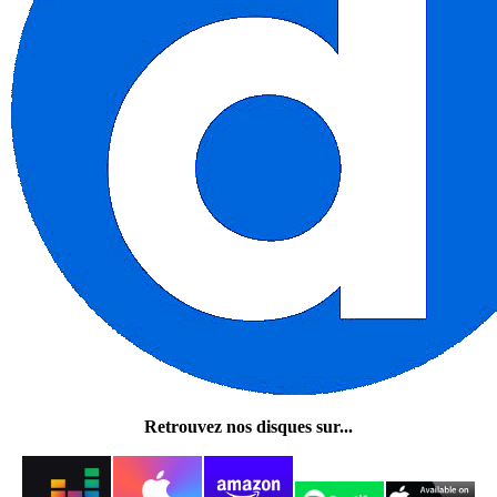
Retrouvez nos disques sur...