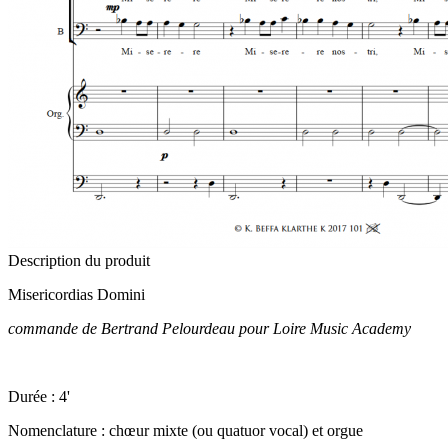
Description du produit
Misericordias Domini
commande de Bertrand Pelourdeau pour Loire Music Academy
Durée : 4'
Nomenclature : chœur mixte (ou quatuor vocal) et orgue