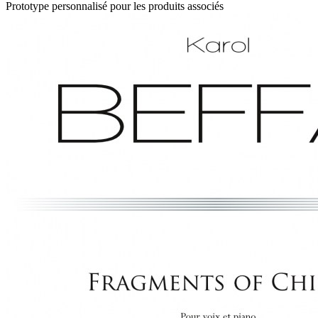
Prototype personnalisé pour les produits associés