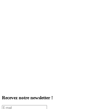
Recevez notre newsletter !