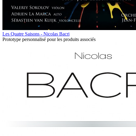
Les Quatre Saisons - Nicolas Bacri
Prototype personnalisé pour les produits associés