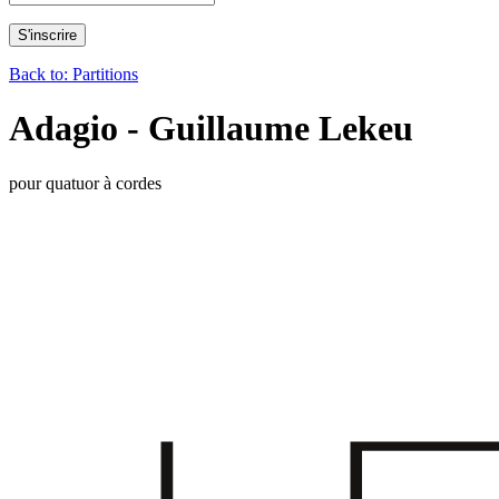
Back to: Partitions
Adagio - Guillaume Lekeu
pour quatuor à cordes