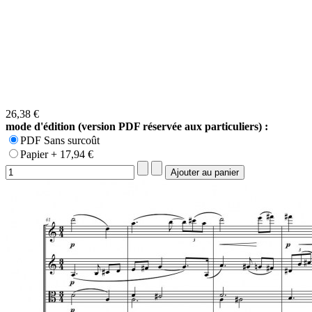
26,38 €
mode d'édition (version PDF réservée aux particuliers) :
PDF Sans surcoût
Papier + 17,94 €