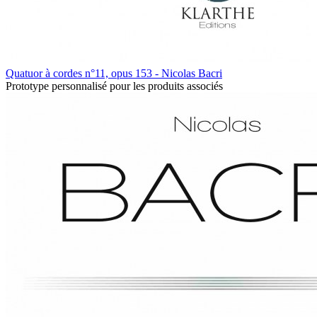
Quatuor à cordes n°11, opus 153 - Nicolas Bacri
Prototype personnalisé pour les produits associés