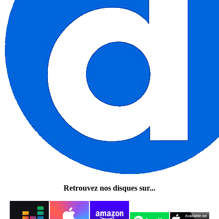
Retrouvez nos disques sur...