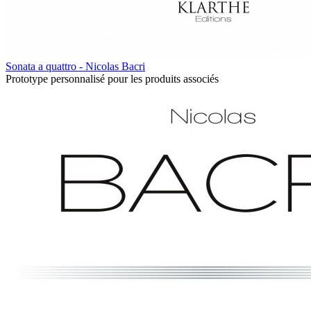
Sonata a quattro - Nicolas Bacri
Prototype personnalisé pour les produits associés