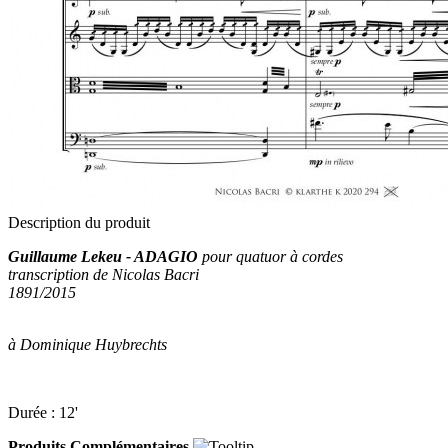
Description du produit
Guillaume Lekeu - ADAGIO
pour quatuor à cordes
transcription de Nicolas Bacri
1891/2015
à Dominique Huybrechts
Durée : 12'
Produits Complémentaires