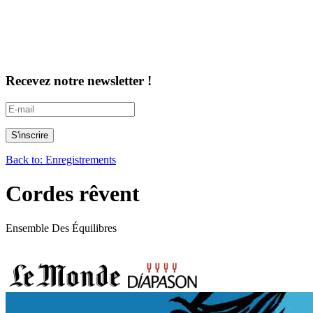
Recevez notre newsletter !
Back to: Enregistrements
Cordes rêvent
Ensemble Des Équilibres