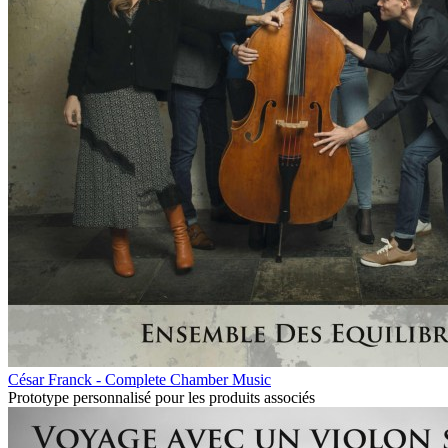
César Franck - Complete Chamber Music
Prototype personnalisé pour les produits associés