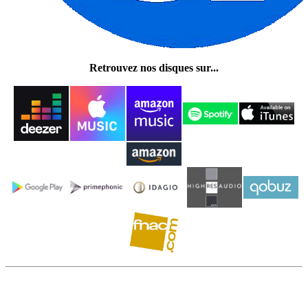
Retrouvez nos disques sur...