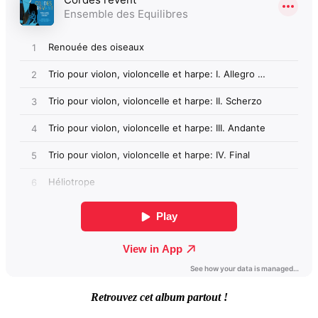
Retrouvez cet album partout !