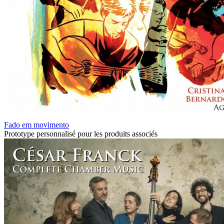
Fado em movimento
Prototype personnalisé pour les produits associés