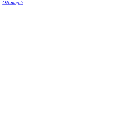
ON-mag.fr