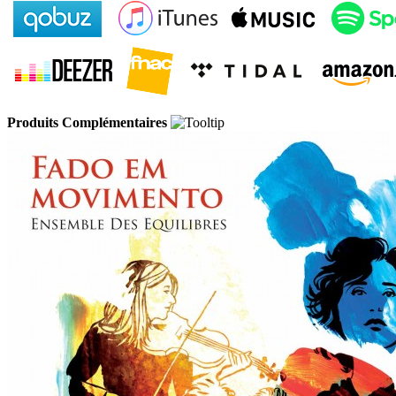
Produits Complémentaires