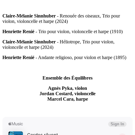
Claire-Mélanie Sinnhuber
- Renouée des oiseaux, Trio pour
violon, violoncelle et harpe (2024)
Henriette Renié
- Trio pour violon, violoncelle et harpe (1910)
Claire-Mélanie Sinnhuber
- Héliotrope, Trio pour violon,
violoncelle et harpe (2024)
Henriette Renié
- Andante religioso, pour violon et harpe (1895)
Ensemble des Équilibres
Agnès Pyka, violon
Jordan Costard, violoncelle
Marcel Cara, harpe