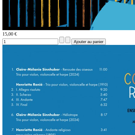
15,00 €