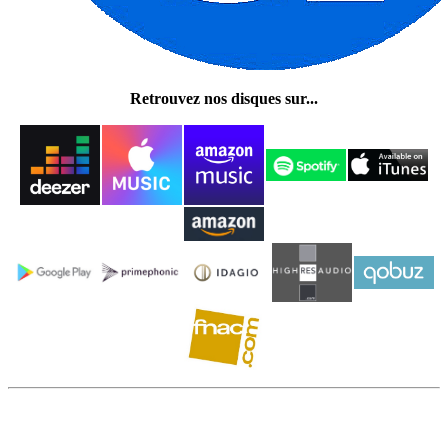
Retrouvez nos disques sur...