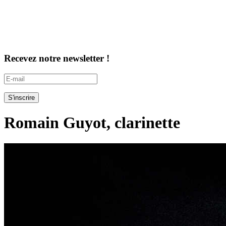
Recevez notre newsletter !
Romain Guyot, clarinette