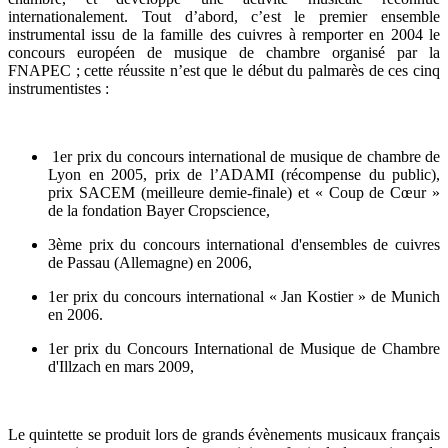
internationalement. Tout d’abord, c’est le premier ensemble
instrumental issu de la famille des cuivres à remporter en 2004 le
concours européen de musique de chambre organisé par la
FNAPEC ; cette réussite n’est que le début du palmarès de ces cinq
instrumentistes :
1er prix du concours international de musique de chambre de
Lyon en 2005, prix de l’ADAMI (récompense du public),
prix SACEM (meilleure demie-finale) et « Coup de Cœur »
de la fondation Bayer Cropscience,
3ème prix du concours international d'ensembles de cuivres
de Passau (Allemagne) en 2006,
1er prix du concours international « Jan Kostier » de Munich
en 2006.
1er prix du Concours International de Musique de Chambre
d'Illzach en mars 2009,
Le quintette se produit lors de grands évènements musicaux français