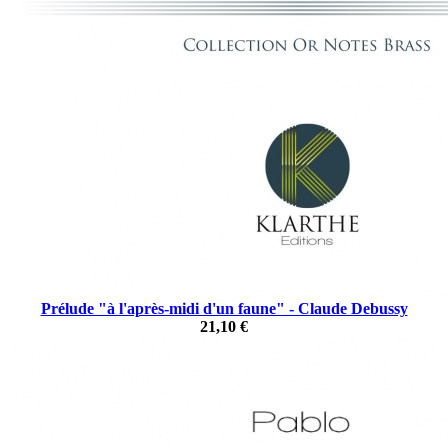
Prélude "à l'après-midi d'un faune" - Claude Debussy
21,10 €