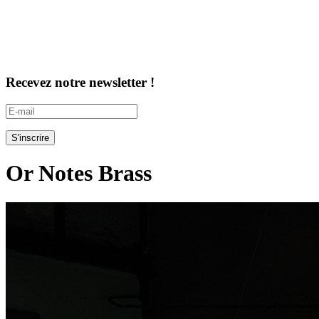
Recevez notre newsletter !
Or Notes Brass