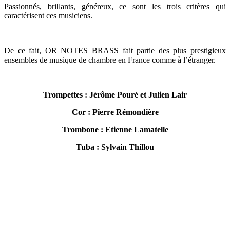
Passionnés, brillants, généreux, ce sont les trois critères qui
caractérisent ces musiciens.
De ce fait, OR NOTES BRASS fait partie des plus prestigieux
ensembles de musique de chambre en France comme à l’étranger.
Trompettes : Jérôme Pouré et Julien Lair
Cor : Pierre Rémondière
Trombone : Etienne Lamatelle
Tuba : Sylvain Thillou