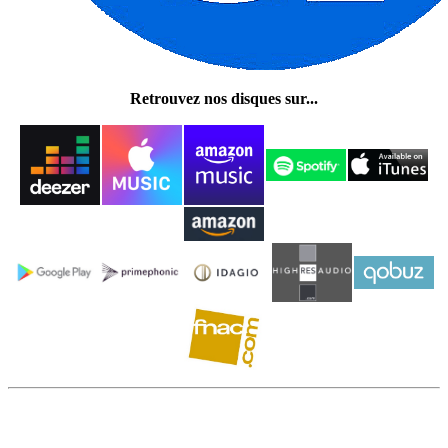
Retrouvez nos disques sur...