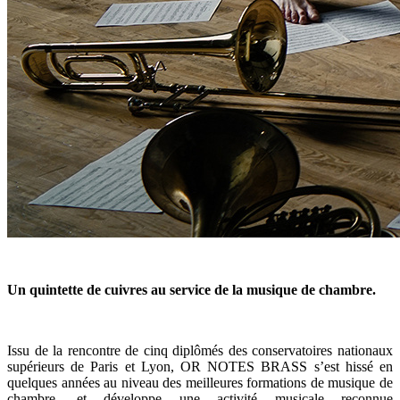
Un quint
ette de cuivr
es au
service de la musique de chambre.
Issu de la rencontre de cinq diplômés des conservatoires nationaux
supérieurs de Paris et Lyon, OR NOTES BRASS s’est hissé en
quelques années au niveau des meilleures formations de musique de
chambre, et développe une activité musicale reconnue