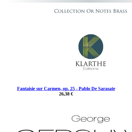
Fantaisie sur Carmen, op. 25 - Pablo De Sarasate
26,38 €