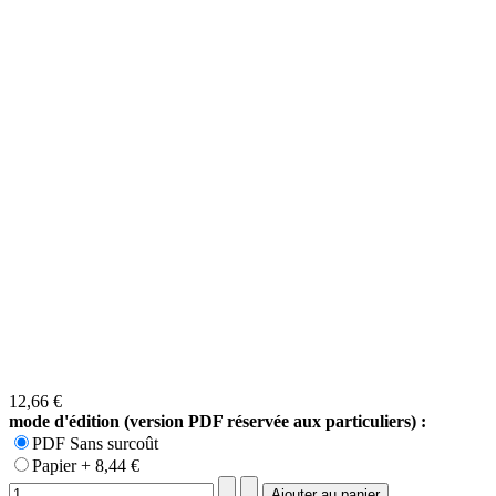
12,66 €
mode d'édition (version PDF réservée aux particuliers) :
PDF Sans surcoût
Papier + 8,44 €