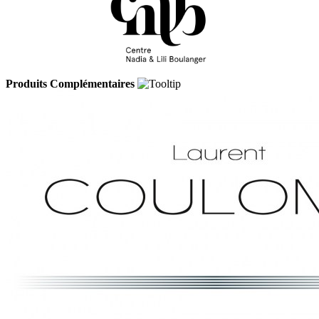
Produits Complémentaires