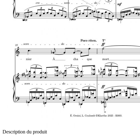
Description du produit