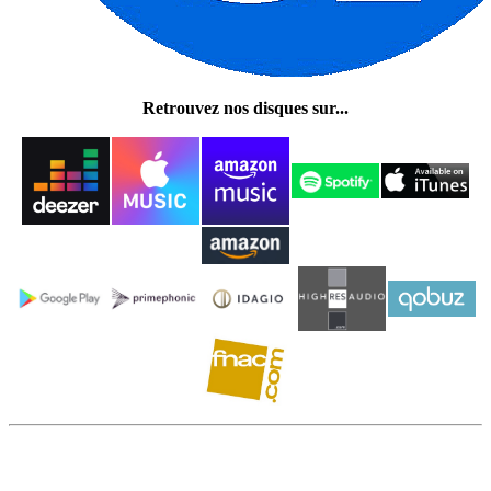
Retrouvez nos disques sur...