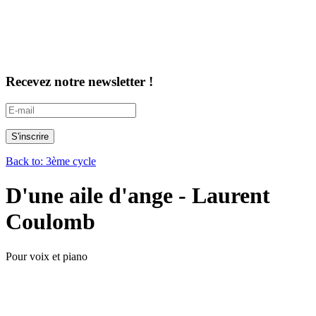
Recevez notre newsletter !
Back to: 3ème cycle
D'une aile d'ange - Laurent
Coulomb
Pour voix et piano