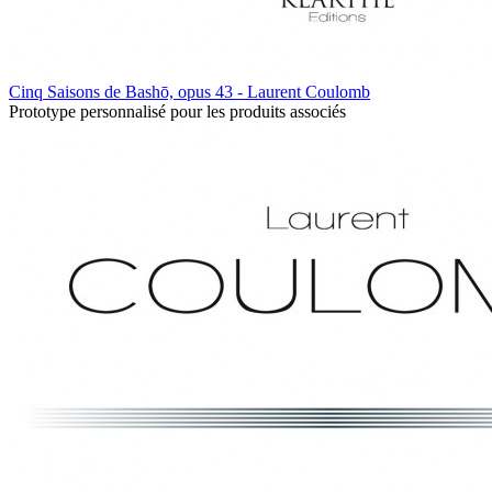
Cinq Saisons de Bashō, opus 43 - Laurent Coulomb
Prototype personnalisé pour les produits associés