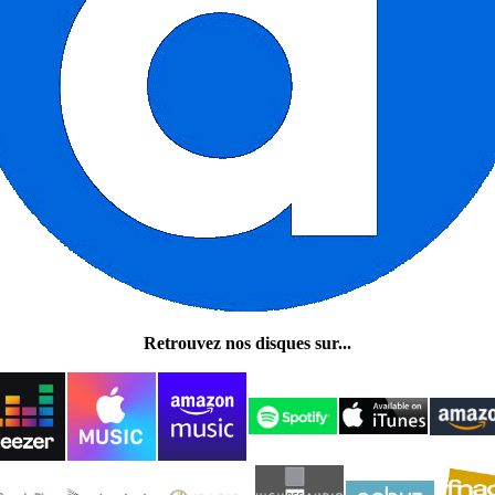
Retrouvez nos disques sur...