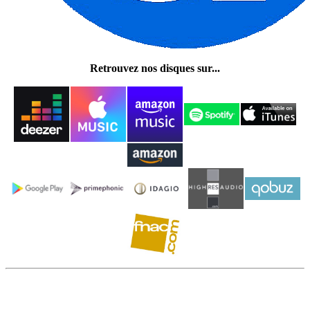
Retrouvez nos disques sur...