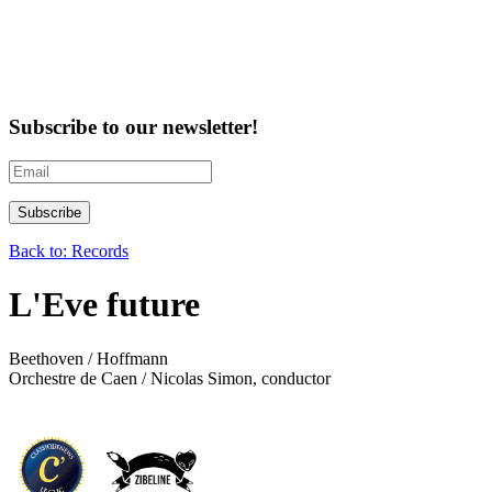
Subscribe to our newsletter!
Back to: Records
L'Eve future
Beethoven / Hoffmann
Orchestre de Caen / Nicolas Simon, conductor