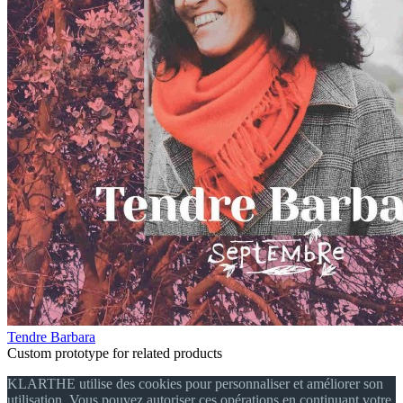
Tendre Barbara
Custom prototype for related products
KLARTHE utilise des cookies pour personnaliser et améliorer son
utilisation. Vous pouvez autoriser ces opérations en continuant votre