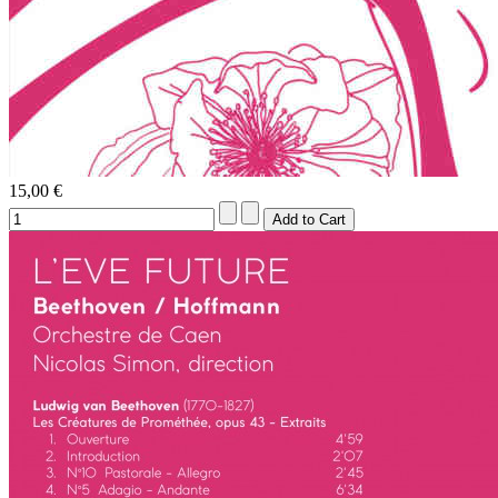
15,00 €