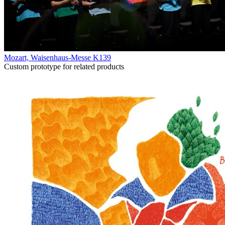
Mozart, Waisenhaus-Messe K139
Custom prototype for related products