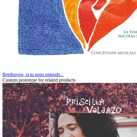
Beethoven, si tu nous entends...
Custom prototype for related products