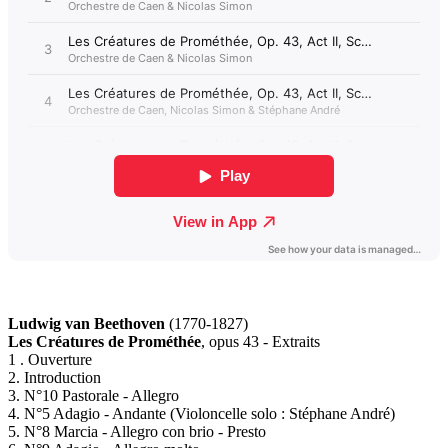
Ludwig van Beethoven
(1770-1827)
Les Créatures de Prométhée
, opus 43 - Extraits
1 . Ouverture
2. Introduction
3. N°10 Pastorale - Allegro
4. N°5 Adagio - Andante (Violoncelle solo : Stéphane André)
5. N°8 Marcia - Allegro con brio - Presto