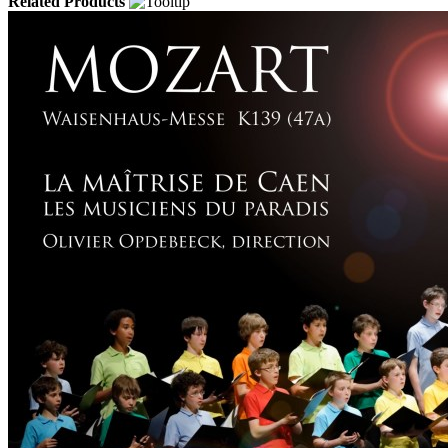
Related Products