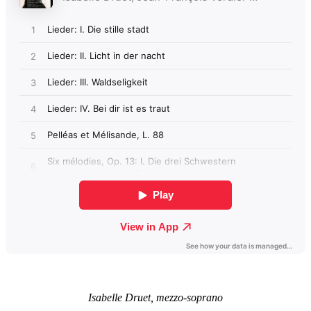
Isabelle Druet, mezzo-soprano