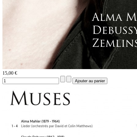
15,00 €