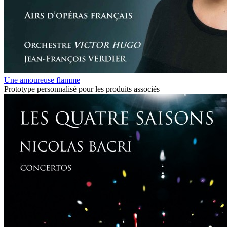
Une amoureuse flamme
Prototype personnalisé pour les produits associés