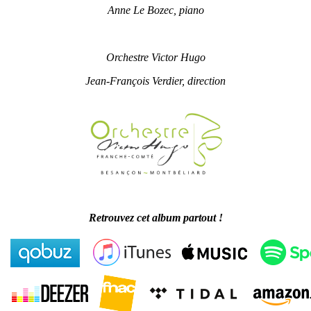
Anne Le Bozec, piano
Orchestre
Victor Hugo
Jean-François Verdier, direction
Retrouvez cet album partout !