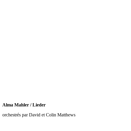
Alma Mahler / Lieder
orchestrés par David et Colin Matthews