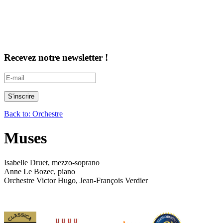
Recevez notre newsletter !
Back to: Orchestre
Muses
Isabelle Druet, mezzo-soprano
Anne Le Bozec, piano
Orchestre Victor Hugo, Jean-François Verdier