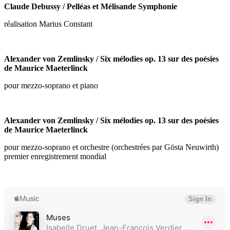
Claude Debussy / Pelléas et Mélisande Symphonie
réalisation Marius Constant
Alexander von Zemlinsky / Six mélodies op. 13 sur des poésies
de Maurice Maeterlinck
pour mezzo-soprano et piano
Alexander von Zemlinsky / Six mélodies op. 13 sur des poésies
de Maurice Maeterlinck
pour mezzo-soprano et orchestre (orchestrées par Gösta Neuwirth)
premier enregistrement mondial