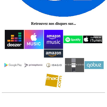
Retrouvez nos disques sur...