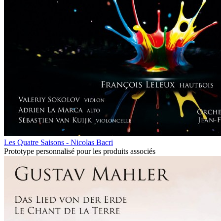
Les Quatre Saisons - Nicolas Bacri
Prototype personnalisé pour les produits associés