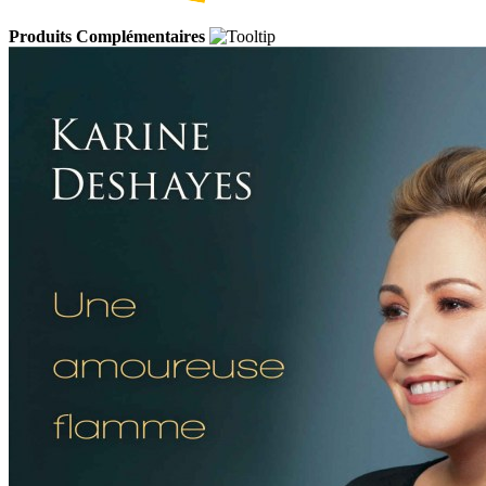
Produits Complémentaires