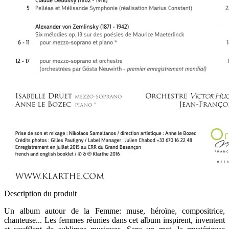
Description du produit
Un album autour de la Femme: muse, héroïne, compositrice,
chanteuse... Les femmes réunies dans cet album inspirent, inventent