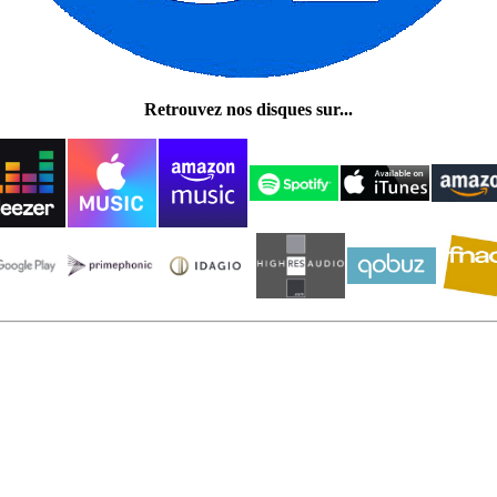
Retrouvez nos disques sur...