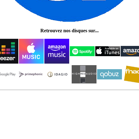
Retrouvez nos disques sur...