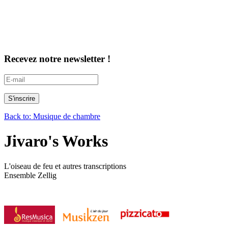
Recevez notre newsletter !
Back to: Musique de chambre
Jivaro's Works
L'oiseau de feu et autres transcriptions
Ensemble Zellig