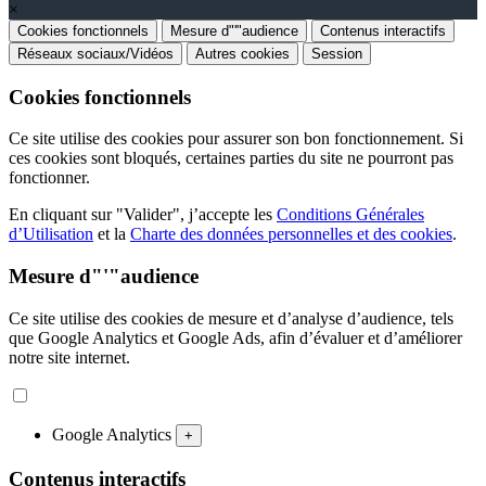
×
Cookies fonctionnels
Mesure d"'"audience
Contenus interactifs
Réseaux sociaux/Vidéos
Autres cookies
Session
Cookies fonctionnels
Ce site utilise des cookies pour assurer son bon fonctionnement. Si
ces cookies sont bloqués, certaines parties du site ne pourront pas
fonctionner.
En cliquant sur "Valider", j’accepte les
Conditions Générales
d’Utilisation
et la
Charte des données personnelles et des cookies
.
Mesure d"'"audience
Ce site utilise des cookies de mesure et d’analyse d’audience, tels
que Google Analytics et Google Ads, afin d’évaluer et d’améliorer
notre site internet.
Google Analytics
+
Contenus interactifs