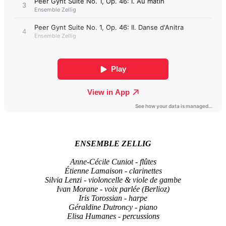
ENSEMBLE ZELLIG
Anne-Cécile Cuniot - flûtes
Étienne Lamaison - clarinettes
Silvia Lenzi - violoncelle & viole de gambe
Ivan Morane - voix parlée (Berlioz)
Iris Torossian - harpe
Géraldine Dutroncy - piano
Elisa Humanes - percussions