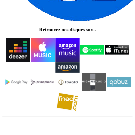
Retrouvez nos disques sur...