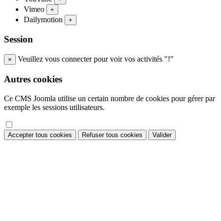
Vimeo
+
Dailymotion
+
Session
Veuillez vous connecter pour voir vos activités "!"
×
Autres cookies
Ce CMS Joomla utilise un certain nombre de cookies pour gérer par
exemple les sessions utilisateurs.
Accepter tous cookies
Refuser tous cookies
Valider