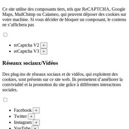
Ce site utilise des composants tiers, tels que ReCAPTCHA, Google
Maps, MailChimp ou Calameo, qui peuvent déposer des cookies sur
votre machine. Si vous décider de bloquer un composant, le contenu
ne s’affichera pas
reCaptcha V2
+
reCaptcha V3
+
Réseaux sociaux/Vidéos
Des plug-ins de réseaux sociaux et de vidéos, qui exploitent des
cookies, sont présents sur ce site web. Ils permettent d’améliorer la
convivialité et la promotion du site grâce à différentes interactions
sociales.
Facebook
+
Twitter
+
Instagram
+
YouTube
+