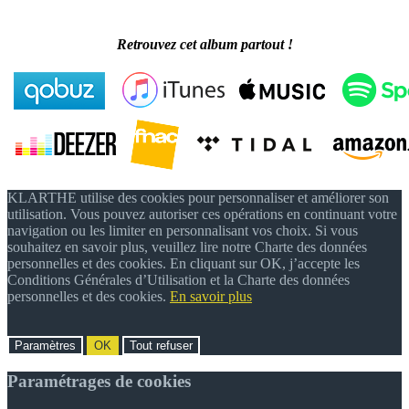
Retrouvez cet album partout !
KLARTHE utilise des cookies pour personnaliser et améliorer son
utilisation. Vous pouvez autoriser ces opérations en continuant votre
navigation ou les limiter en personnalisant vos choix. Si vous
souhaitez en savoir plus, veuillez lire notre Charte des données
personnelles et des cookies. En cliquant sur OK, j’accepte les
Conditions Générales d’Utilisation et la Charte des données
personnelles et des cookies.
En savoir plus
Paramètres
OK
Tout refuser
Paramétrages de cookies