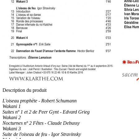
Description du produit
L'oiseau prophète - Robert Schumann
Wakani 1
Suites nº 1 et 2 de Peer Gynt - Edvard Grieg
Wakani 2
Nocturnes nº 2 Fêtes - Claude Debussy
Wakani 3
Suite de l'oiseau de feu - Igor Stravinsky