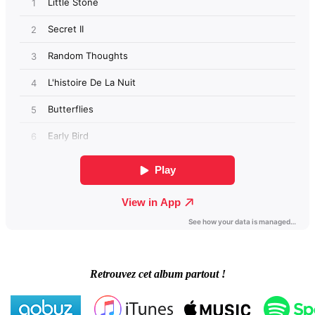
Retrouvez cet album partout !