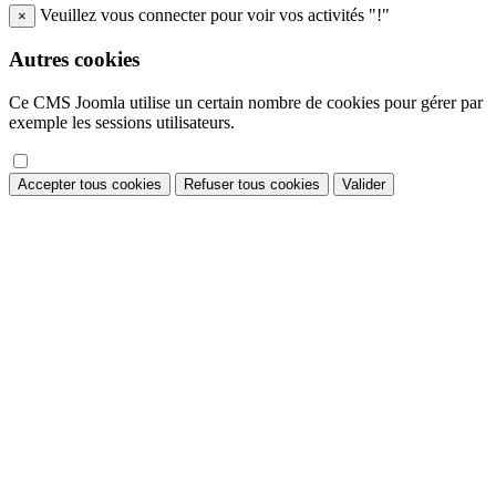
Veuillez vous connecter pour voir vos activités "!"
×
Autres cookies
Ce CMS Joomla utilise un certain nombre de cookies pour gérer par
exemple les sessions utilisateurs.
Accepter tous cookies
Refuser tous cookies
Valider