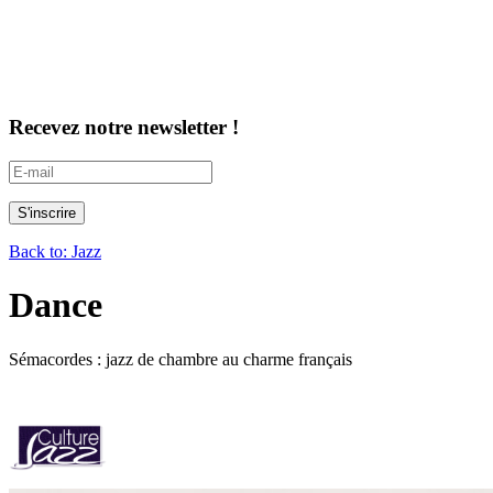
Recevez notre newsletter !
Back to: Jazz
Dance
Sémacordes : jazz de chambre au charme français