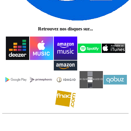
Retrouvez nos disques sur...