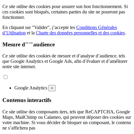
Ce site utilise des cookies pour assurer son bon fonctionnement. Si
ces cookies sont bloqués, certaines parties du site ne pourront pas
fonctionner.
En cliquant sur "Valider", j’accepte les
Conditions Générales
d’Utilisation
et la
Charte des données personnelles et des cookies
.
Mesure d"'"audience
Ce site utilise des cookies de mesure et d’analyse d’audience, tels
que Google Analytics et Google Ads, afin d’évaluer et d’améliorer
notre site internet.
Google Analytics
+
Contenus interactifs
Ce site utilise des composants tiers, tels que ReCAPTCHA, Google
Maps, MailChimp ou Calameo, qui peuvent déposer des cookies sur
votre machine. Si vous décider de bloquer un composant, le contenu
ne s’affichera pas