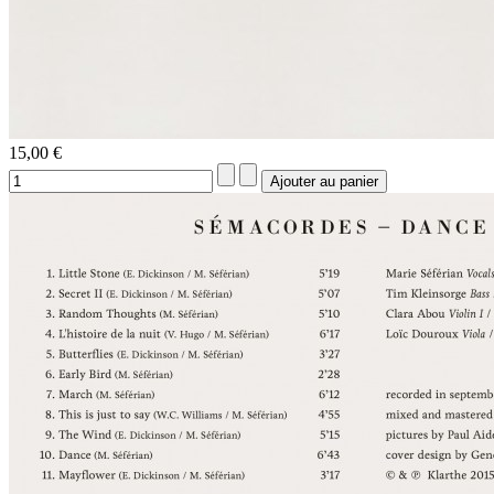
15,00 €