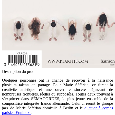
Description du produit
Quelques personnes ont la chance de recevoir à la naissance
plusieurs talents en partage. Pour Marie Séférian, ce furent la
créativité artistique et une ouverture sincère dépassant de
nombreuses frontières, réelles ou supposées. Toutes deux trouvent à
s’exprimer dans SÉMACORDES, le plus jeune ensemble de la
compositrice-interprète franco-allemande. Celui-ci réunit le groupe
jazz de Marie Séférian domicilié à Berlin et le
quatuor à cordes
parisien Équinoxe
.