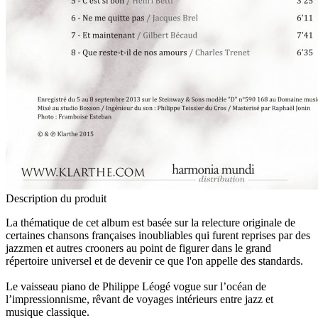
Description du produit
La thématique de cet album est basée sur la relecture originale de
certaines chansons françaises inoubliables qui furent reprises par des
jazzmen et autres crooners au point de figurer dans le grand
répertoire universel et de devenir ce que l'on appelle des standards.
Le vaisseau piano de Philippe Léogé vogue sur l’océan de
l’impressionnisme, rêvant de voyages intérieurs entre jazz et
musique classique.