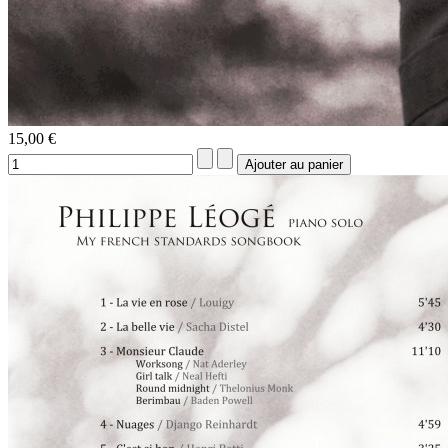
15,00 €