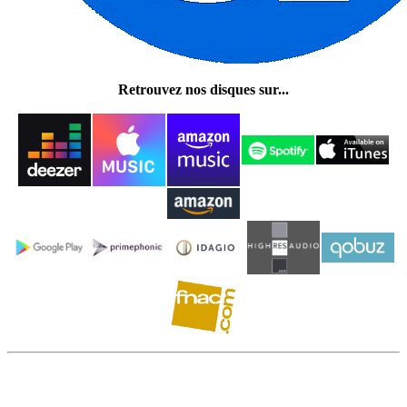
Retrouvez nos disques sur...