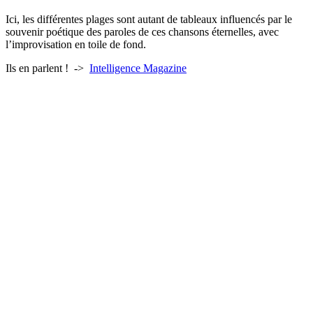
Ici, les différentes plages sont autant de tableaux influencés par le
souvenir poétique des paroles de ces chansons éternelles, avec
l’improvisation en toile de fond.
Ils en parlent ! ->
Intelligence Magazine