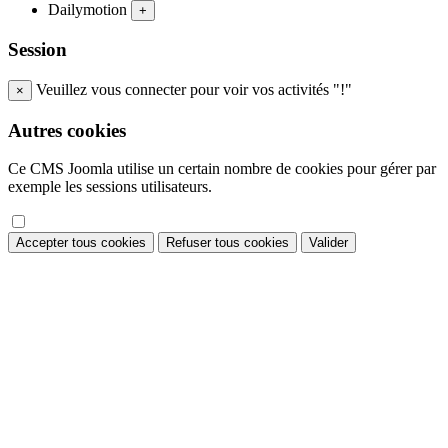
Dailymotion
+
Session
Veuillez vous connecter pour voir vos activités "!"
×
Autres cookies
Ce CMS Joomla utilise un certain nombre de cookies pour gérer par
exemple les sessions utilisateurs.
Accepter tous cookies
Refuser tous cookies
Valider