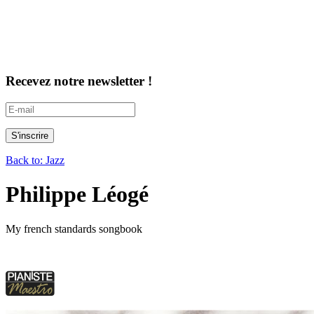
Recevez notre newsletter !
Back to: Jazz
Philippe Léogé
My french standards songbook