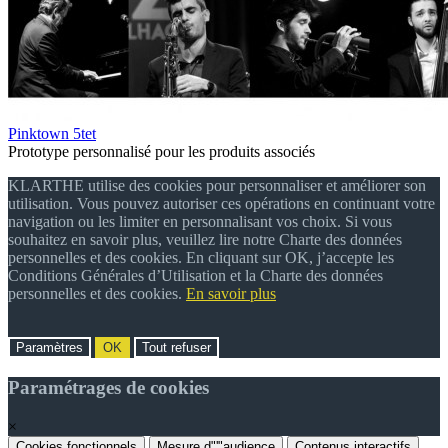
Pinktown 5tet
Prototype personnalisé pour les produits associés
KLARTHE utilise des cookies pour personnaliser et améliorer son
utilisation. Vous pouvez autoriser ces opérations en continuant votre
navigation ou les limiter en personnalisant vos choix. Si vous
souhaitez en savoir plus, veuillez lire notre Charte des données
personnelles et des cookies. En cliquant sur OK, j’accepte les
Conditions Générales d’Utilisation et la Charte des données
personnelles et des cookies.
En savoir plus
Paramètres
OK
Tout refuser
Paramétrages de cookies
×
Cookies fonctionnels
Mesure d"'"audience
Contenus interactifs