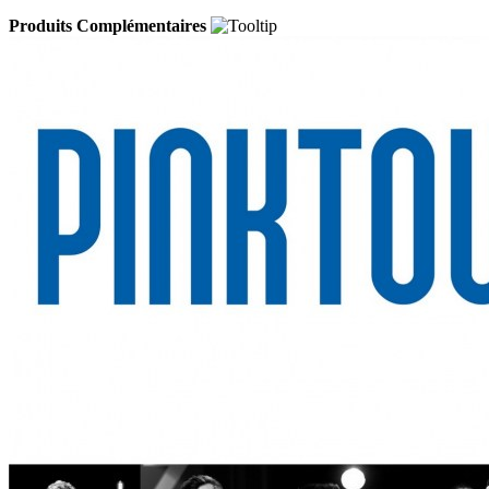
Produits Complémentaires