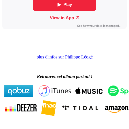
plus d'infos sur Philippe Léogé
Retrouvez cet album partout !