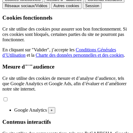
Réseaux sociaux/Vidéos
Autres cookies
Session
Cookies fonctionnels
Ce site utilise des cookies pour assurer son bon fonctionnement. Si
ces cookies sont bloqués, certaines parties du site ne pourront pas
fonctionner.
En cliquant sur "Valider", j’accepte les
Conditions Générales
d’Utilisation
et la
Charte des données personnelles et des cookies
.
Mesure d"'"audience
Ce site utilise des cookies de mesure et d’analyse d’audience, tels
que Google Analytics et Google Ads, afin d’évaluer et d’améliorer
notre site internet.
Google Analytics
+
Contenus interactifs