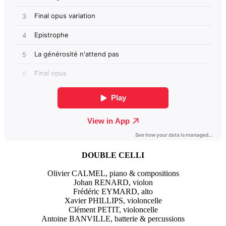
DOUBLE CELLI
Olivier CALMEL, piano & compositions
Johan RENARD, violon
Frédéric EYMARD, alto
Xavier PHILLIPS, violoncelle
Clément PETIT, violoncelle
Antoine BANVILLE, batterie & percussions