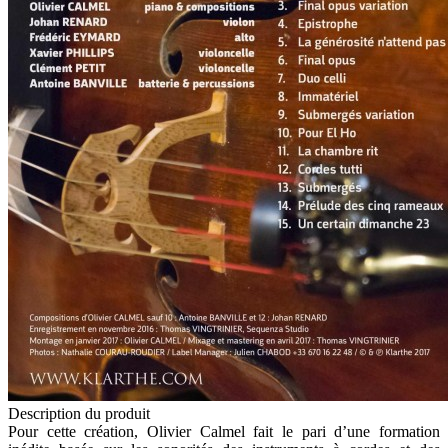
Description du produit
Pour cette création, Olivier Calmel fait le pari d’une formation