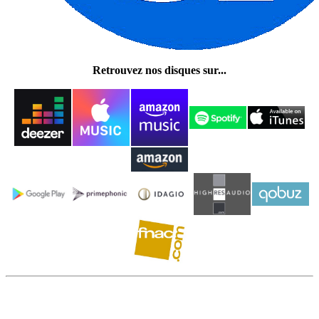
Retrouvez nos disques sur...