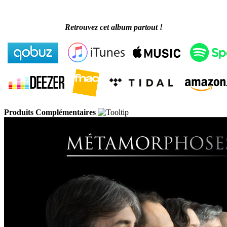
Retrouvez cet album partout !
Produits Complémentaires