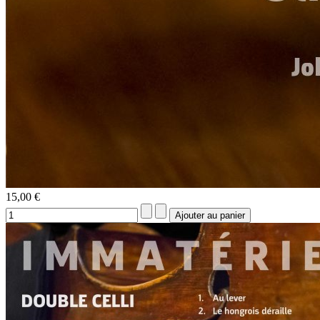
15,00 €