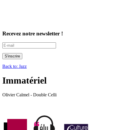
Recevez notre newsletter !
Back to: Jazz
Immatériel
Olivier Calmel - Double Celli