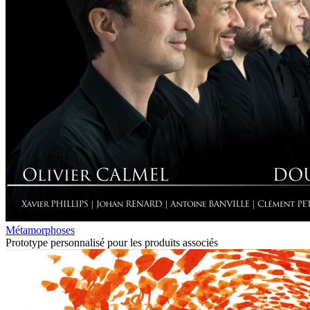
Métamorphoses
Prototype personnalisé pour les produits associés