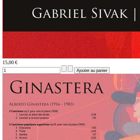
15,00 €