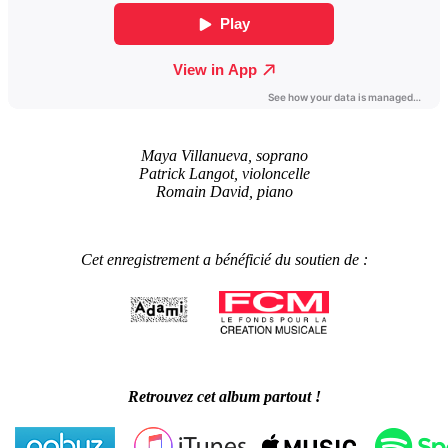
Maya Villanueva, soprano
Patrick Langot, violoncelle
Romain David, piano
Cet enregistrement a bénéficié du soutien de :
Retrouvez cet album partout !