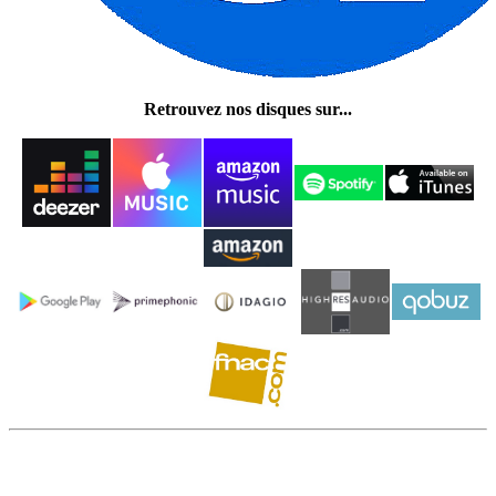
Retrouvez nos disques sur...