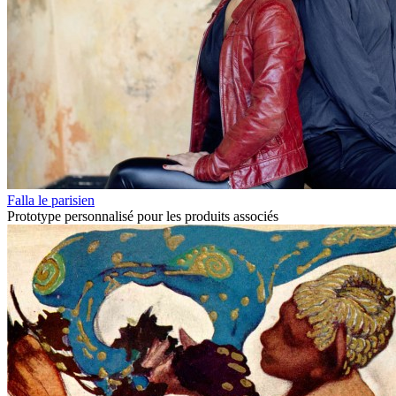
Falla le parisien
Prototype personnalisé pour les produits associés