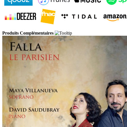
Produits Complémentaires