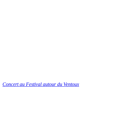
Concert au Festival autour du Ventoux