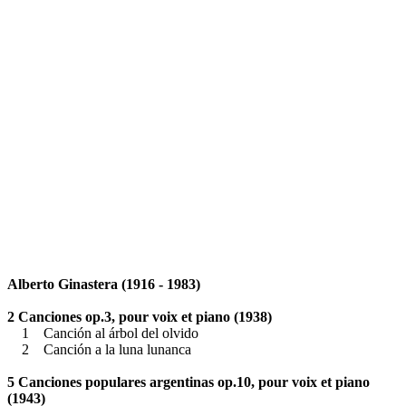
Alberto Ginastera (1916 - 1983)
2 Canciones op.3, pour voix et piano (1938)
1 Canción al árbol del olvido
2 Canción a la luna lunanca
5 Canciones populares argentinas op.10, pour voix et piano
(1943)