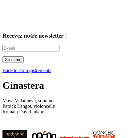
Recevez notre newsletter !
Back to: Enregistrements
Ginastera
Maya Villanueva, soprano
Patrick Langot, violoncelle
Romain David, piano