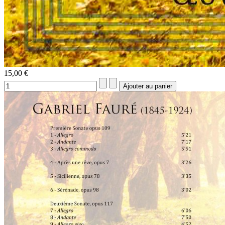
15,00 €