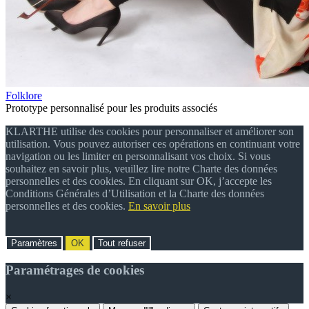
Folklore
Prototype personnalisé pour les produits associés
KLARTHE utilise des cookies pour personnaliser et améliorer son
utilisation. Vous pouvez autoriser ces opérations en continuant votre
navigation ou les limiter en personnalisant vos choix. Si vous
souhaitez en savoir plus, veuillez lire notre Charte des données
personnelles et des cookies. En cliquant sur OK, j’accepte les
Conditions Générales d’Utilisation et la Charte des données
personnelles et des cookies.
En savoir plus
Paramètres
OK
Tout refuser
Paramétrages de cookies
×