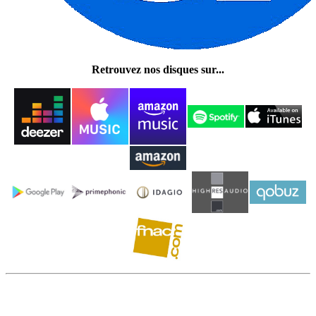
Retrouvez nos disques sur...