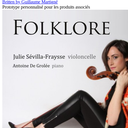
Britten by Guillaume Martigné
Prototype personnalisé pour les produits associés