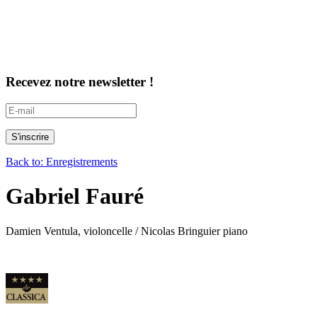
Recevez notre newsletter !
Back to: Enregistrements
Gabriel Fauré
Damien Ventula, violoncelle / Nicolas Bringuier piano