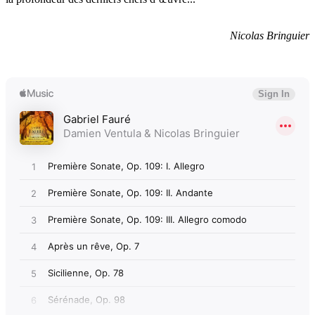
Nicolas Bringuier