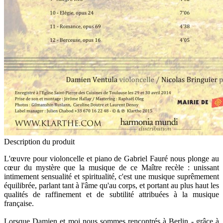
Description du produit
L'œuvre pour violoncelle et piano de Gabriel Fauré nous plonge au
cœur du mystère que la musique de ce Maître recèle : unissant
intimement sensualité et spiritualité, c'est une musique suprêmement
équilibrée, parlant tant à l'âme qu'au corps, et portant au plus haut les
qualités de raffinement et de subtilité attribuées à la musique
française.
Lorsque Damien et moi nous sommes rencontrés à Berlin - grâce à