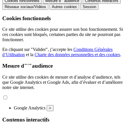
Cookies fonctionnels
Mesure d"'"audience
Contenus interactifs
Réseaux sociaux/Vidéos
Autres cookies
Session
Cookies fonctionnels
Ce site utilise des cookies pour assurer son bon fonctionnement. Si
ces cookies sont bloqués, certaines parties du site ne pourront pas
fonctionner.
En cliquant sur "Valider", j’accepte les
Conditions Générales
d’Utilisation
et la
Charte des données personnelles et des cookies
.
Mesure d"'"audience
Ce site utilise des cookies de mesure et d’analyse d’audience, tels
que Google Analytics et Google Ads, afin d’évaluer et d’améliorer
notre site internet.
Google Analytics
+
Contenus interactifs