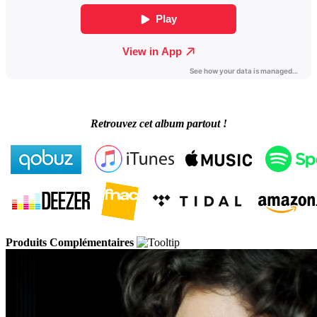
Retrouvez cet album partout !
Produits Complémentaires